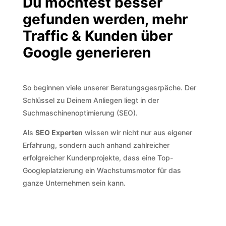
Du möchtest besser
gefunden werden, mehr
Traffic & Kunden über
Google generieren
So beginnen viele unserer Beratungsgesrpäche. Der
Schlüssel zu Deinem Anliegen liegt in der
Suchmaschinenoptimierung (SEO).
Als
SEO Experten
wissen wir nicht nur aus eigener
Erfahrung, sondern auch anhand zahlreicher
erfolgreicher Kundenprojekte, dass eine Top-
Googleplatzierung ein Wachstumsmotor für das
ganze Unternehmen sein kann.