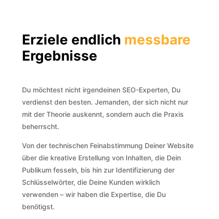
Erziele endlich
messbare
Ergebnisse
Du möchtest nicht irgendeinen SEO-Experten, Du
verdienst den besten. Jemanden, der sich nicht nur
mit der Theorie auskennt, sondern auch die Praxis
beherrscht.
Von der technischen Feinabstimmung Deiner Website
über die kreative Erstellung von Inhalten, die Dein
Publikum fesseln, bis hin zur Identifizierung der
Schlüsselwörter, die Deine Kunden wirklich
verwenden – wir haben die Expertise, die Du
benötigst.