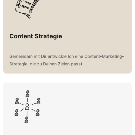
Content Strategie
Gemeinsam mit Dir entwickle Ich eine Content-Marketing-
Strategie, die zu Deinen Zielen passt.