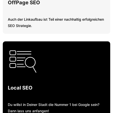
OffPage SEO
Auch der Linkaufbau ist Teil einer nachhaltig erfolgreichen
SEO Strategie.
Local SEO
Du willst in Deiner Stadt die Nummer 1 bei Google sein?
Dann lass uns anfangen!