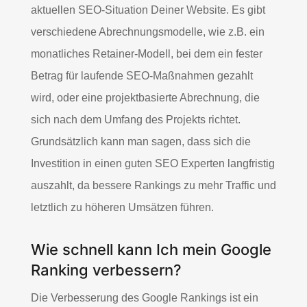
aktuellen SEO-Situation Deiner Website. Es gibt
verschiedene Abrechnungsmodelle, wie z.B. ein
monatliches Retainer-Modell, bei dem ein fester
Betrag für laufende SEO-Maßnahmen gezahlt
wird, oder eine projektbasierte Abrechnung, die
sich nach dem Umfang des Projekts richtet.
Grundsätzlich kann man sagen, dass sich die
Investition in einen guten SEO Experten langfristig
auszahlt, da bessere Rankings zu mehr Traffic und
letztlich zu höheren Umsätzen führen.
Wie schnell kann Ich mein Google
Ranking verbessern?
Die Verbesserung des Google Rankings ist ein