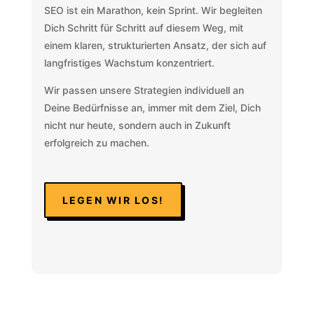
SEO ist ein Marathon, kein Sprint. Wir begleiten
Dich Schritt für Schritt auf diesem Weg, mit
einem klaren, strukturierten Ansatz, der sich auf
langfristiges Wachstum konzentriert.
Wir passen unsere Strategien individuell an
Deine Bedürfnisse an, immer mit dem Ziel, Dich
nicht nur heute, sondern auch in Zukunft
erfolgreich zu machen.
LEGEN WIR LOS!