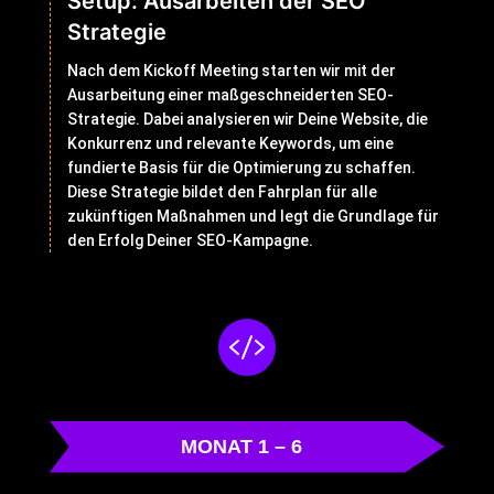
Setup: Ausarbeiten der SEO
Strategie
Nach dem Kickoff Meeting starten wir mit der
Ausarbeitung einer maßgeschneiderten SEO-
Strategie. Dabei analysieren wir Deine Website, die
Konkurrenz und relevante Keywords, um eine
fundierte Basis für die Optimierung zu schaffen.
Diese Strategie bildet den Fahrplan für alle
zukünftigen Maßnahmen und legt die Grundlage für
den Erfolg Deiner SEO-Kampagne.

MONAT 1 – 6