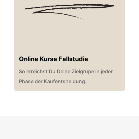
Online Kurse Fallstudie
So erreichst Du Deine Zielgrupe in jeder
Phase der Kaufentsheidung.