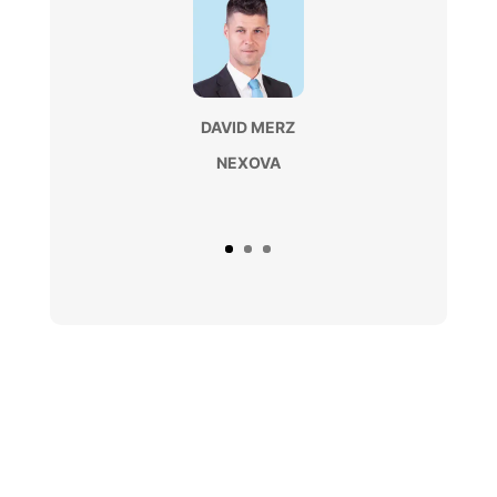
DAVID MERZ
NEXOVA