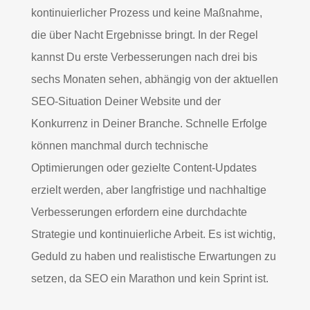
kontinuierlicher Prozess und keine Maßnahme,
die über Nacht Ergebnisse bringt. In der Regel
kannst Du erste Verbesserungen nach drei bis
sechs Monaten sehen, abhängig von der aktuellen
SEO-Situation Deiner Website und der
Konkurrenz in Deiner Branche. Schnelle Erfolge
können manchmal durch technische
Optimierungen oder gezielte Content-Updates
erzielt werden, aber langfristige und nachhaltige
Verbesserungen erfordern eine durchdachte
Strategie und kontinuierliche Arbeit. Es ist wichtig,
Geduld zu haben und realistische Erwartungen zu
setzen, da SEO ein Marathon und kein Sprint ist.