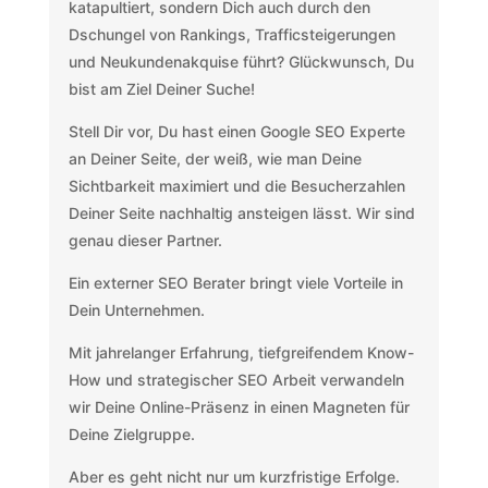
katapultiert, sondern Dich auch durch den
Dschungel von Rankings, Trafficsteigerungen
und Neukundenakquise führt? Glückwunsch, Du
bist am Ziel Deiner Suche!
Stell Dir vor, Du hast einen Google SEO Experte
an Deiner Seite, der weiß, wie man Deine
Sichtbarkeit maximiert und die Besucherzahlen
Deiner Seite nachhaltig ansteigen lässt. Wir sind
genau dieser Partner.
Ein externer SEO Berater bringt viele Vorteile in
Dein Unternehmen.
Mit jahrelanger Erfahrung, tiefgreifendem Know-
How und strategischer SEO Arbeit verwandeln
wir Deine Online-Präsenz in einen Magneten für
Deine Zielgruppe.
Aber es geht nicht nur um kurzfristige Erfolge.