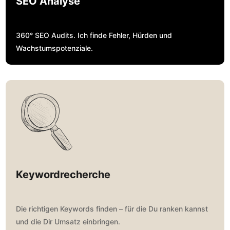
SEO Analyse
360° SEO Audits. Ich finde Fehler, Hürden und
Wachstumspotenziale.
Keywordrecherche
Die richtigen Keywords finden – für die Du ranken kannst
und die Dir Umsatz einbringen.