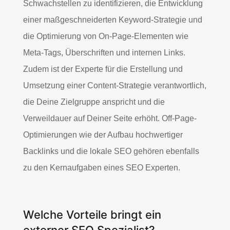
Schwachstellen zu identifizieren, die Entwicklung
einer maßgeschneiderten Keyword-Strategie und
die Optimierung von On-Page-Elementen wie
Meta-Tags, Überschriften und internen Links.
Zudem ist der Experte für die Erstellung und
Umsetzung einer Content-Strategie verantwortlich,
die Deine Zielgruppe anspricht und die
Verweildauer auf Deiner Seite erhöht. Off-Page-
Optimierungen wie der Aufbau hochwertiger
Backlinks und die lokale SEO gehören ebenfalls
zu den Kernaufgaben eines SEO Experten.
Welche Vorteile bringt ein