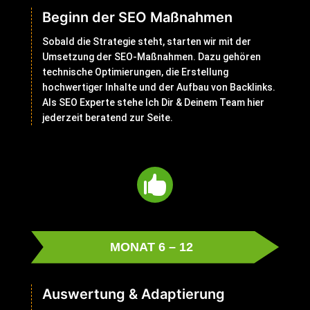
Beginn der SEO Maßnahmen
Sobald die Strategie steht, starten wir mit der
Umsetzung der SEO-Maßnahmen. Dazu gehören
technische Optimierungen, die Erstellung
hochwertiger Inhalte und der Aufbau von Backlinks.
Als SEO Experte stehe Ich Dir & Deinem Team hier
jederzeit beratend zur Seite.

MONAT 6 – 12
Auswertung & Adaptierung