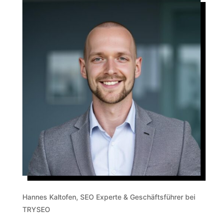
Hannes Kaltofen, SEO Experte & Geschäftsführer bei
TRYSEO