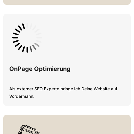
OnPage Optimierung
Als externer SEO Experte bringe Ich Deine Website auf
Vordermann.