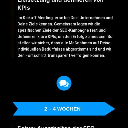
KPIs
Im Kickoff Meeting lerne Ich Dein Unternehmen und
Deine Ziele kennen. Gemeinsam legen wir die
spezifischen Ziele der SEO-Kampagne fest und
definieren klare KPIs, um den Erfolg zu messen. So
stellen wir sicher, dass alle Maßnahmen auf Deine
individuellen Bedürfnisse abgestimmt sind und wir
den Fortschritt transparent verfolgen können.

2 – 4 WOCHEN