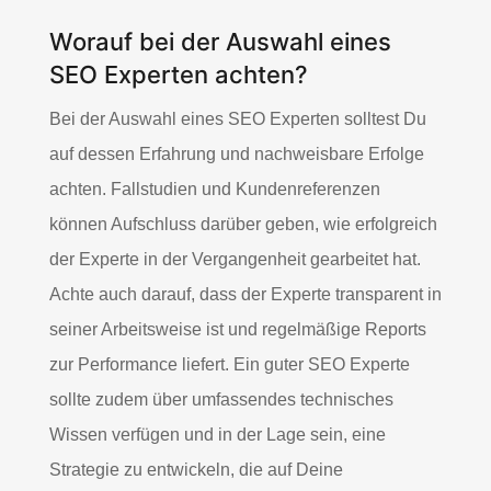
Worauf bei der Auswahl eines
SEO Experten achten?
Bei der Auswahl eines SEO Experten solltest Du
auf dessen Erfahrung und nachweisbare Erfolge
achten. Fallstudien und Kundenreferenzen
können Aufschluss darüber geben, wie erfolgreich
der Experte in der Vergangenheit gearbeitet hat.
Achte auch darauf, dass der Experte transparent in
seiner Arbeitsweise ist und regelmäßige Reports
zur Performance liefert. Ein guter SEO Experte
sollte zudem über umfassendes technisches
Wissen verfügen und in der Lage sein, eine
Strategie zu entwickeln, die auf Deine