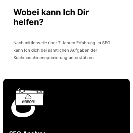
Wobei kann Ich Dir
helfen?
Nach mittlerweile über 7 Jahren Erfahrung im SEO
kann Ich dich bei sämtlichen Aufgaben der
Suchmaschinenoptimierung unterstützen.