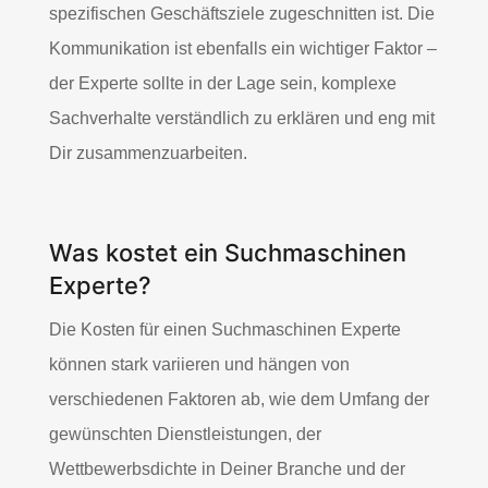
spezifischen Geschäftsziele zugeschnitten ist. Die
Kommunikation ist ebenfalls ein wichtiger Faktor –
der Experte sollte in der Lage sein, komplexe
Sachverhalte verständlich zu erklären und eng mit
Dir zusammenzuarbeiten.
Was kostet ein Suchmaschinen
Experte?
Die Kosten für einen Suchmaschinen Experte
können stark variieren und hängen von
verschiedenen Faktoren ab, wie dem Umfang der
gewünschten Dienstleistungen, der
Wettbewerbsdichte in Deiner Branche und der