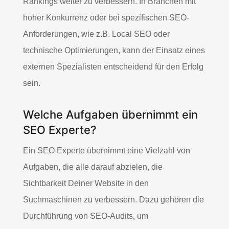
Rankings weiter zu verbessern. In Branchen mit
hoher Konkurrenz oder bei spezifischen SEO-
Anforderungen, wie z.B. Local SEO oder
technische Optimierungen, kann der Einsatz eines
externen Spezialisten entscheidend für den Erfolg
sein.
Welche Aufgaben übernimmt ein
SEO Experte?
Ein SEO Experte übernimmt eine Vielzahl von
Aufgaben, die alle darauf abzielen, die
Sichtbarkeit Deiner Website in den
Suchmaschinen zu verbessern. Dazu gehören die
Durchführung von SEO-Audits, um