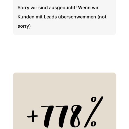
Sorry wir sind ausgebucht! Wenn wir
Kunden mit Leads überschwemmen (not
sorry)