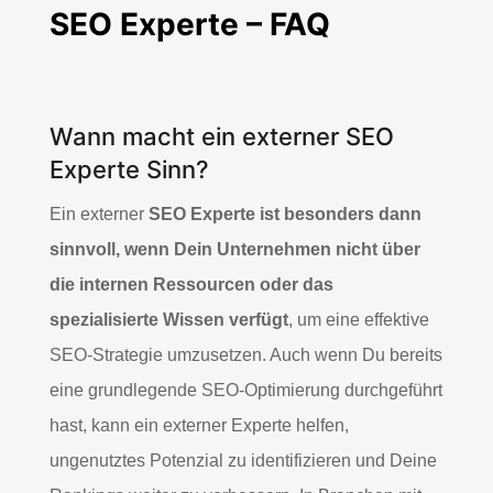
SEO Experte – FAQ
Wann macht ein externer SEO
Experte Sinn?
Ein externer
SEO Experte ist besonders dann
sinnvoll, wenn Dein Unternehmen nicht über
die internen Ressourcen oder das
spezialisierte Wissen verfügt
, um eine effektive
SEO-Strategie umzusetzen. Auch wenn Du bereits
eine grundlegende SEO-Optimierung durchgeführt
hast, kann ein externer Experte helfen,
ungenutztes Potenzial zu identifizieren und Deine