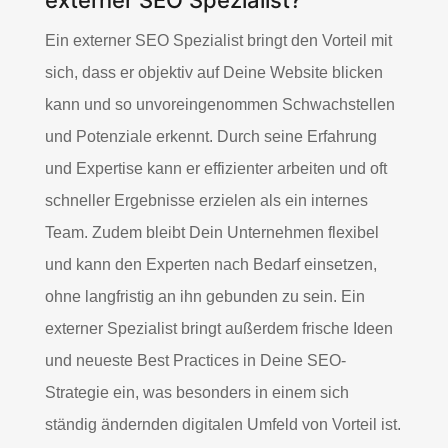
externer SEO Spezialist?
Ein externer SEO Spezialist bringt den Vorteil mit
sich, dass er objektiv auf Deine Website blicken
kann und so unvoreingenommen Schwachstellen
und Potenziale erkennt. Durch seine Erfahrung
und Expertise kann er effizienter arbeiten und oft
schneller Ergebnisse erzielen als ein internes
Team. Zudem bleibt Dein Unternehmen flexibel
und kann den Experten nach Bedarf einsetzen,
ohne langfristig an ihn gebunden zu sein. Ein
externer Spezialist bringt außerdem frische Ideen
und neueste Best Practices in Deine SEO-
Strategie ein, was besonders in einem sich
ständig ändernden digitalen Umfeld von Vorteil ist.