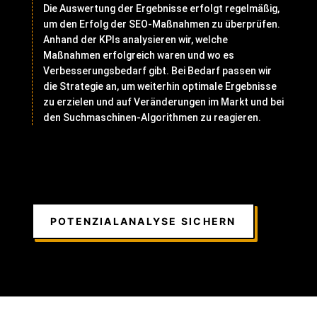
Die Auswertung der Ergebnisse erfolgt regelmäßig,
um den Erfolg der SEO-Maßnahmen zu überprüfen.
Anhand der KPIs analysieren wir, welche
Maßnahmen erfolgreich waren und wo es
Verbesserungsbedarf gibt. Bei Bedarf passen wir
die Strategie an, um weiterhin optimale Ergebnisse
zu erzielen und auf Veränderungen im Markt und bei
den Suchmaschinen-Algorithmen zu reagieren.
POTENZIALANALYSE SICHERN