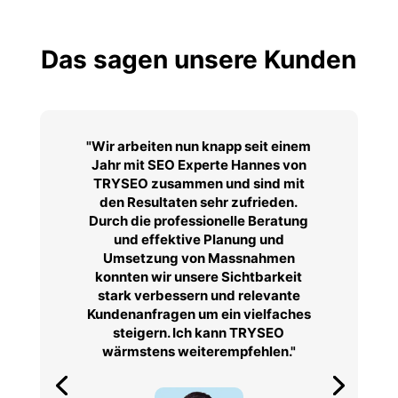
Das sagen unsere Kunden
"Wir arbeiten nun knapp seit einem
Jahr mit SEO Experte Hannes von
TRYSEO zusammen und sind mit
den Resultaten sehr zufrieden.
Durch die professionelle Beratung
und effektive Planung und
Umsetzung von Massnahmen
konnten wir unsere Sichtbarkeit
stark verbessern und relevante
Kundenanfragen um ein vielfaches
steigern. Ich kann TRYSEO
wärmstens weiterempfehlen."