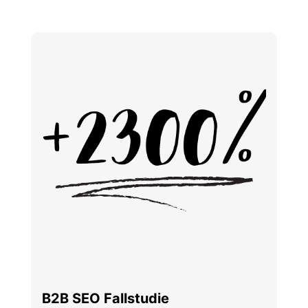
B2B SEO Fallstudie