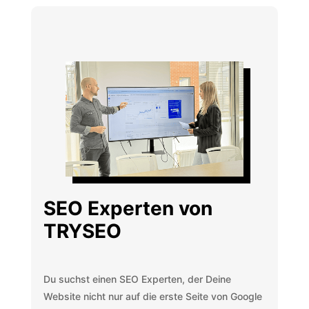
SEO Experten von
TRYSEO
Du suchst einen SEO Experten, der Deine
Website nicht nur auf die erste Seite von Google