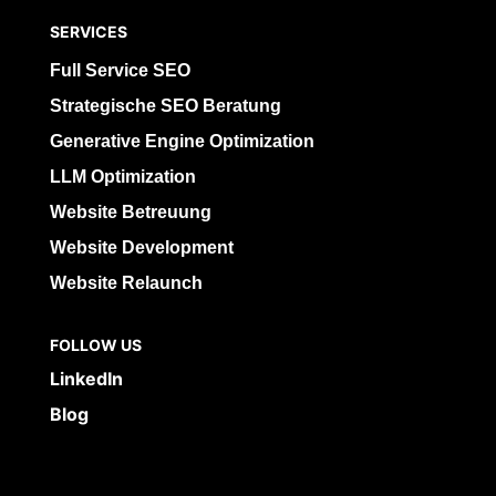
SERVICES
Full Service SEO
Strategische SEO Beratung
Generative Engine Optimization
LLM Optimization
Website Betreuung
Website Development
Website Relaunch
FOLLOW US
LinkedIn
Blog