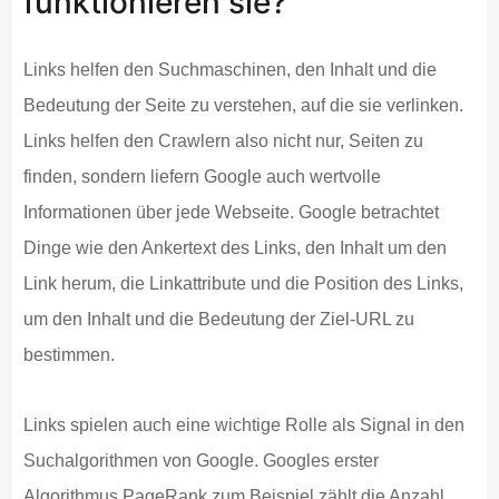
funktionieren sie?
Links helfen den Suchmaschinen, den Inhalt und die
Bedeutung der Seite zu verstehen, auf die sie verlinken.
Links helfen den Crawlern also nicht nur, Seiten zu
finden, sondern liefern Google auch wertvolle
Informationen über jede Webseite. Google betrachtet
Dinge wie den Ankertext des Links, den Inhalt um den
Link herum, die Linkattribute und die Position des Links,
um den Inhalt und die Bedeutung der Ziel-URL zu
bestimmen.
Links spielen auch eine wichtige Rolle als Signal in den
Suchalgorithmen von Google. Googles erster
Algorithmus PageRank zum Beispiel zählt die Anzahl