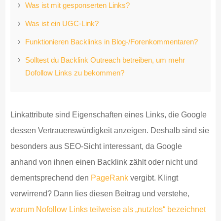
Was ist mit gesponserten Links?
Was ist ein UGC-Link?
Funktionieren Backlinks in Blog-/Forenkommentaren?
Solltest du Backlink Outreach betreiben, um mehr
Dofollow Links zu bekommen?
Linkattribute sind Eigenschaften eines Links, die Google
dessen Vertrauenswürdigkeit anzeigen. Deshalb sind sie
besonders aus SEO-Sicht interessant, da Google
anhand von ihnen einen Backlink zählt oder nicht und
dementsprechend den
PageRank
vergibt. Klingt
verwirrend? Dann lies diesen Beitrag und verstehe,
warum Nofollow Links teilweise als „nutzlos“ bezeichnet