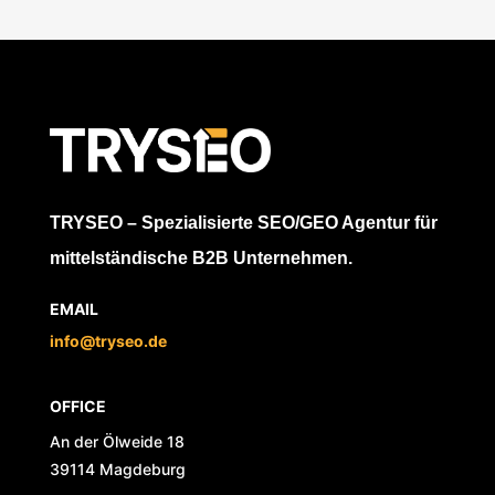
TRYSEO – Spezialisierte SEO/GEO Agentur für
mittelständische B2B Unternehmen.
EMAIL
info@tryseo.de
OFFICE
An der Ölweide 18
39114 Magdeburg