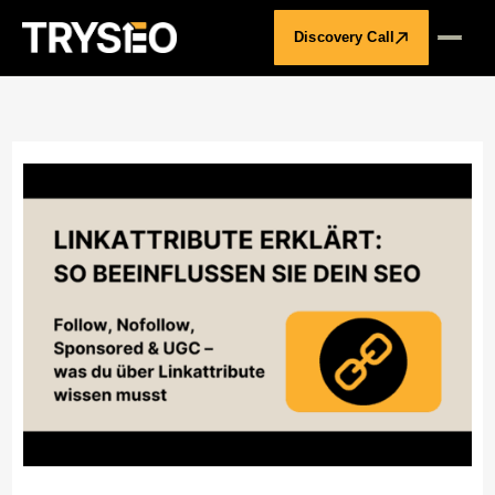
Discovery Call