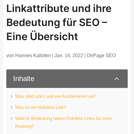
Linkattribute und ihre
Bedeutung für SEO –
Eine Übersicht
von
Hannes Kaltofen
|
Jan. 14, 2022
|
OnPage SEO
2
Inhalte
Was sind Links und wie funktionieren sie?
Was ist ein Nofollow Link?
Welche Bedeutung haben Dofollow Links für mein
Ranking?