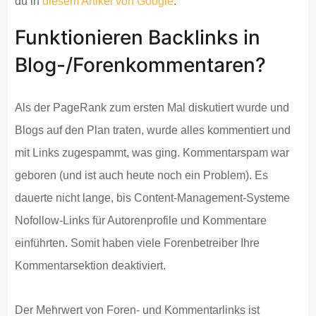
du in
diesem Artikel von Google
.
Funktionieren Backlinks in
Blog-/Forenkommentaren?
Als der PageRank zum ersten Mal diskutiert wurde und
Blogs auf den Plan traten, wurde alles kommentiert und
mit Links zugespammt, was ging. Kommentarspam war
geboren (und ist auch heute noch ein Problem). Es
dauerte nicht lange, bis Content-Management-Systeme
Nofollow-Links für Autorenprofile und Kommentare
einführten. Somit haben viele Forenbetreiber Ihre
Kommentarsektion deaktiviert.
Der Mehrwert von Foren- und Kommentarlinks ist