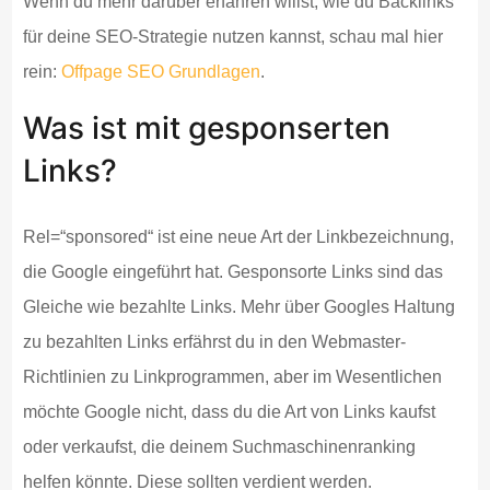
Wenn du mehr darüber erfahren willst, wie du Backlinks
für deine SEO-Strategie nutzen kannst, schau mal hier
rein:
Offpage SEO Grundlagen
.
Was ist mit gesponserten
Links?
Rel=“sponsored“ ist eine neue Art der Linkbezeichnung,
die Google eingeführt hat. Gesponsorte Links sind das
Gleiche wie bezahlte Links. Mehr über Googles Haltung
zu bezahlten Links erfährst du in den Webmaster-
Richtlinien zu Linkprogrammen, aber im Wesentlichen
möchte Google nicht, dass du die Art von Links kaufst
oder verkaufst, die deinem Suchmaschinenranking
helfen könnte. Diese sollten verdient werden.