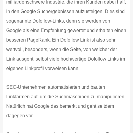
milliardenschwere Industrie, die ihren Kunden dabei half,
in den Google Suchergebnissen aufzusteigen. Dies sind
sogenannte Dofollow-Links, denn sie werden von
Google als eine Empfehlung gewertet und erhalten einen
besseren PageRank. Ein Dofollow Link ist also sehr
wertvoll, besonders, wenn die Seite, von welcher der
Link ausgeht, selbst viele hochwertige Dofollow Links im
eigenen Linkprofil vorweisen kann.
SEO-Unternehmen automatisierten und bauten
Linkfarmen auf, um die Suchmaschinen zu manipulieren.
Natürlich hat Google das bemerkt und geht seitdem
dagegen vor.