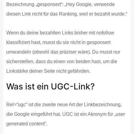
Bezeichnung „gesponsert“: „Hey Google, verwende
diesen Link nicht für das Ranking, weil er bezahlt wurde.“
Wenn du deine bezahlten Links bisher mit nofollow
klassifiziert hast, musst du sie nicht in gesponsert
umwandeln (obwohl das präziser wäre). Du musst nur
sicherstellen, dass du einen von beiden hast, um die
Linkstärke deiner Seite nicht gefährden.
Was ist ein UGC-Link?
Rel=“ugc“ ist die zweite neue Art der Linkbezeichnung,
die Google eingeführt hat. UGC ist ein Akronym für „user
generated content“.