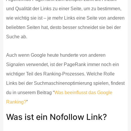
und Qualität der Links zu einer Seite, um zu bestimmen,
wie wichtig sie ist – je mehr Links eine Seite von anderen
beliebten Seiten hat, desto besser schneidet sie bei der
Suche ab.
Auch wenn Google heute hunderte von anderen
Signalen verwendet, ist der PageRank immer noch ein
wichtiger Teil des Ranking-Prozesses. Welche Rolle
Links bei der Suchmaschinenoptimierung spielen, findest
du in unserem Beitrag “
Was beeinflusst das Google
Ranking?
”
Was ist ein Nofollow Link?