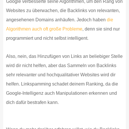
Google verbesserte seine Algorithmen, um den Rang von
Websites zu überwachen, die Backlinks von relevanten,
angesehenen Domains anhäufen. Jedoch haben
die
Algorithmen auch oft große Probleme
, denn sie sind nur
programmiert und nicht selbst intelligent.
Also, nein, das Hinzufügen von Links an beliebiger Stelle
wird dir nicht helfen, aber das Sammeln von Backlinks
sehr relevanter und hochqualitativer Websites wird dir
helfen. Linkspamming schadet deinem Ranking, da die
Google-Intelligenz auch Manipulationen erkennen und
dich dafür bestrafen kann.