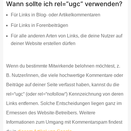
Wann sollte ich rel=“ugc“ verwenden?
Für Links in Blog- oder Artikelkommentaren
Für Links in Forenbeiträgen
Für alle anderen Arten von Links, die deine Nutzer auf
deiner Website erstellen dürfen
Wenn du bestimmte Mitwirkende belohnen möchtest, z.
B. Nutzer/innen, die viele hochwertige Kommentare oder
Beiträge auf deiner Seite verfasst haben, kannst du die
rel=“ugc“ (oder rel=“nofollow“) Kennzeichnung von deren
Links entfernen. Solche Entscheidungen liegen ganz im
Ermessen des Website-Betreibers. Weitere
Informationen zum Umgang mit Kommentarspam findest