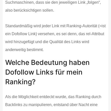
Suchmaschinen, dass sie den jeweiligen Link „folgen“,
also berücksichtigen sollen.
Standardmäßig wird jeder Link mit Ranking-Autorität (=ist
ein Dofollow Link) versehen, es sei denn, das rel-Attribut
wird hinzugefügt und die Qualität des Links wird
anderweitig bestimmt.
Welche Bedeutung haben
Dofollow Links für mein
Ranking?
Als die Möglichkeit entdeckt wurde, das Ranking durch
Backlinks zu manipulieren, entstand über Nacht eine