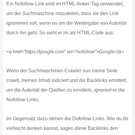
Ein Nofollow-Link wird im HTML-Anker-Tag verwendet,
um der Suchmaschine mitzuteilen, dass sie den Link
ignorieren soll, wenn es um die Weitergabe von Autorität
durch ihn geht. So sieht er im als HTML-Code aus:
<a href=“https://google.com“ rel=“nofollow“>Google</a>
Wenn der Suchmaschinen-Crawler nun meine Seite
crawlt, meinen Inhalt indiziert und die Backlinks ermittelt,
um die Autorität der Quellen zu ermitteln, ignoriert er die
Nofollow-Links.
Im Gegensatz dazu stehen die Dofollow-Links. Wie du dir
vielleicht denken kannst, sagen diese Backlinks den