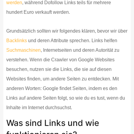
werden
, während Dofollow Links teils für mehrere
hundert Euro verkauft werden.
Grundsätzlich sollten wir folgendes klären, bevor wir über
Backlinks
und deren Attribute sprechen. Links helfen
Suchmaschinen
, Internetseiten und deren Autorität zu
verstehen. Wenn die Crawler von Google Websites
besuchen, nutzen sie die Links, die sie auf diesen
Websites finden, um andere Seiten zu entdecken. Mit
anderen Worten: Google findet Seiten, indem es den
Links auf andere Seiten folgt, so wie du es tust, wenn du
Inhalte im Internet durchsuchst.
Was sind Links und wie