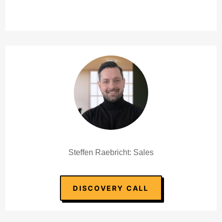
Steffen Raebricht: Sales
DISCOVERY CALL