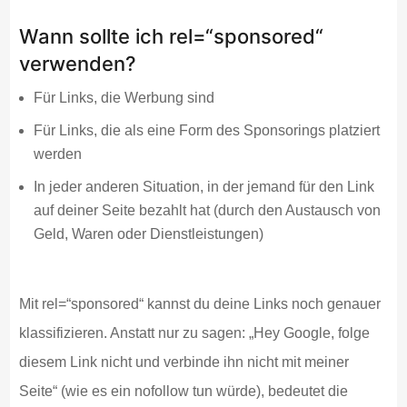
Wann sollte ich rel=“sponsored“
verwenden?
Für Links, die Werbung sind
Für Links, die als eine Form des Sponsorings platziert
werden
In jeder anderen Situation, in der jemand für den Link
auf deiner Seite bezahlt hat (durch den Austausch von
Geld, Waren oder Dienstleistungen)
Mit rel=“sponsored“ kannst du deine Links noch genauer
klassifizieren. Anstatt nur zu sagen: „Hey Google, folge
diesem Link nicht und verbinde ihn nicht mit meiner
Seite“ (wie es ein nofollow tun würde), bedeutet die