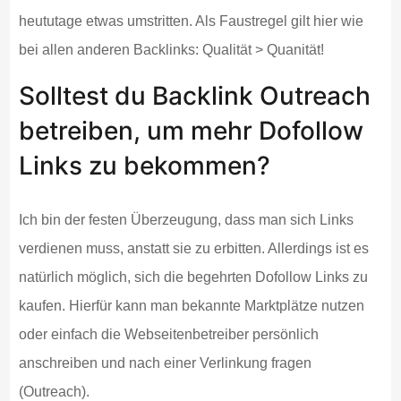
heututage etwas umstritten. Als Faustregel gilt hier wie
bei allen anderen Backlinks: Qualität > Quanität!
Solltest du Backlink Outreach
betreiben, um mehr Dofollow
Links zu bekommen?
Ich bin der festen Überzeugung, dass man sich Links
verdienen muss, anstatt sie zu erbitten. Allerdings ist es
natürlich möglich, sich die begehrten Dofollow Links zu
kaufen. Hierfür kann man bekannte Marktplätze nutzen
oder einfach die Webseitenbetreiber persönlich
anschreiben und nach einer Verlinkung fragen
(Outreach).