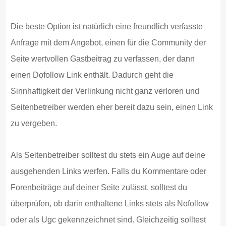
Die beste Option ist natürlich eine freundlich verfasste
Anfrage mit dem Angebot, einen für die Community der
Seite wertvollen Gastbeitrag zu verfassen, der dann
einen Dofollow Link enthält. Dadurch geht die
Sinnhaftigkeit der Verlinkung nicht ganz verloren und
Seitenbetreiber werden eher bereit dazu sein, einen Link
zu vergeben.
Als Seitenbetreiber solltest du stets ein Auge auf deine
ausgehenden Links werfen. Falls du Kommentare oder
Forenbeiträge auf deiner Seite zulässt, solltest du
überprüfen, ob darin enthaltene Links stets als Nofollow
oder als Ugc gekennzeichnet sind. Gleichzeitig solltest