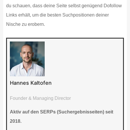
du schauen, dass deine Seite selbst genügend Dofollow
Links erhält, um die besten Suchpositionen deiner
Nische zu erobern.
Hannes Kaltofen
Founder & Managing Director
Aktiv auf den SERPs (Suchergebnisseiten) seit
2018.