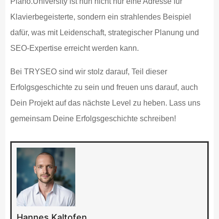
Piano.University ist nun nicht nur eine Adresse für
Klavierbegeisterte, sondern ein strahlendes Beispiel
dafür, was mit Leidenschaft, strategischer Planung und
SEO-Expertise erreicht werden kann.
Bei TRYSEO sind wir stolz darauf, Teil dieser
Erfolgsgeschichte zu sein und freuen uns darauf, auch
Dein Projekt auf das nächste Level zu heben. Lass uns
gemeinsam Deine Erfolgsgeschichte schreiben!
Hannes Kaltofen