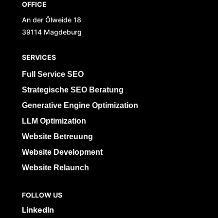
OFFICE
An der Ölweide 18
39114 Magdeburg
SERVICES
Full Service SEO
Strategische SEO Beratung
Generative Engine Optimization
LLM Optimization
Website Betreuung
Website Development
Website Relaunch
FOLLOW US
LinkedIn