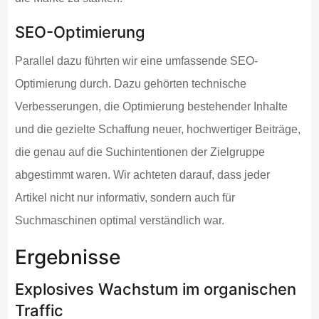
SEO-Optimierung
Parallel dazu führten wir eine umfassende SEO-
Optimierung durch. Dazu gehörten technische
Verbesserungen, die Optimierung bestehender Inhalte
und die gezielte Schaffung neuer, hochwertiger Beiträge,
die genau auf die Suchintentionen der Zielgruppe
abgestimmt waren. Wir achteten darauf, dass jeder
Artikel nicht nur informativ, sondern auch für
Suchmaschinen optimal verständlich war.
Ergebnisse
Explosives Wachstum im organischen
Traffic