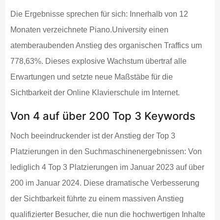
Die Ergebnisse sprechen für sich: Innerhalb von 12
Monaten verzeichnete Piano.University einen
atemberaubenden Anstieg des organischen Traffics um
778,63%. Dieses explosive Wachstum übertraf alle
Erwartungen und setzte neue Maßstäbe für die
Sichtbarkeit der Online Klavierschule im Internet.
Von 4 auf über 200 Top 3 Keywords
Noch beeindruckender ist der Anstieg der Top 3
Platzierungen in den Suchmaschinenergebnissen: Von
lediglich 4 Top 3 Platzierungen im Januar 2023 auf über
200 im Januar 2024. Diese dramatische Verbesserung
der Sichtbarkeit führte zu einem massiven Anstieg
qualifizierter Besucher, die nun die hochwertigen Inhalte