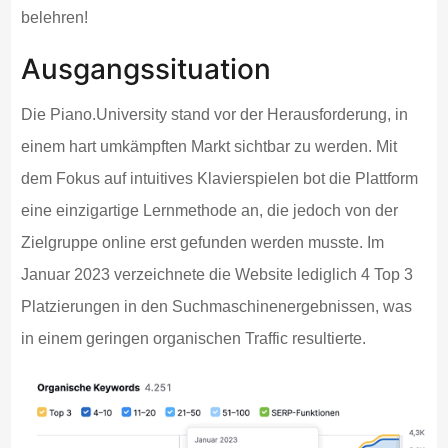
belehren!
Ausgangssituation
Die Piano.University stand vor der Herausforderung, in
einem hart umkämpften Markt sichtbar zu werden. Mit
dem Fokus auf intuitives Klavierspielen bot die Plattform
eine einzigartige Lernmethode an, die jedoch von der
Zielgruppe online erst gefunden werden musste. Im
Januar 2023 verzeichnete die Website lediglich 4 Top 3
Platzierungen in den Suchmaschinenergebnissen, was
in einem geringen organischen Traffic resultierte.