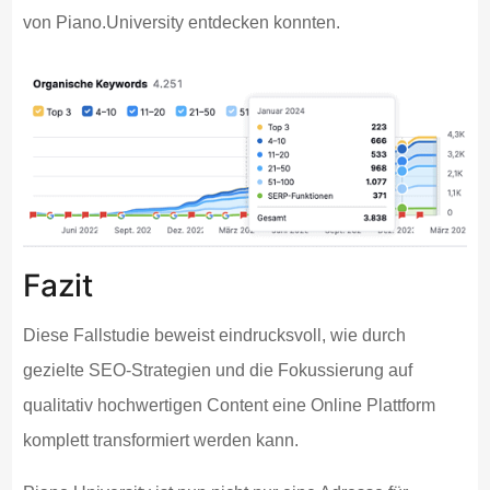
von Piano.University entdecken konnten.
Fazit
Diese Fallstudie beweist eindrucksvoll, wie durch
gezielte SEO-Strategien und die Fokussierung auf
qualitativ hochwertigen Content eine Online Plattform
komplett transformiert werden kann.