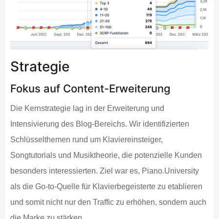
Strategie
Fokus auf Content-Erweiterung
Die Kernstrategie lag in der Erweiterung und
Intensivierung des Blog-Bereichs. Wir identifizierten
Schlüsselthemen rund um Klaviereinsteiger,
Songtutorials und Musiktheorie, die potenzielle Kunden
besonders interessierten. Ziel war es, Piano.University
als die Go-to-Quelle für Klavierbegeisterte zu etablieren
und somit nicht nur den Traffic zu erhöhen, sondern auch
die Marke zu stärken.