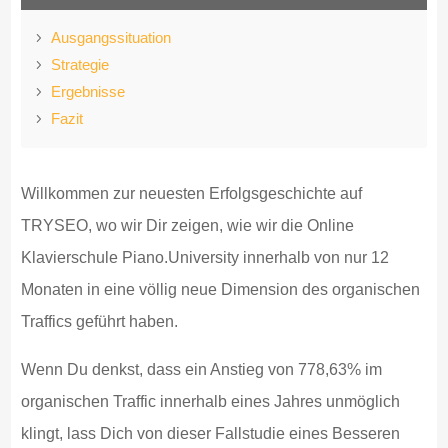
Ausgangssituation
Strategie
Ergebnisse
Fazit
Willkommen zur neuesten Erfolgsgeschichte auf
TRYSEO, wo wir Dir zeigen, wie wir die Online
Klavierschule Piano.University innerhalb von nur 12
Monaten in eine völlig neue Dimension des organischen
Traffics geführt haben.
Wenn Du denkst, dass ein Anstieg von 778,63% im
organischen Traffic innerhalb eines Jahres unmöglich
klingt, lass Dich von dieser Fallstudie eines Besseren