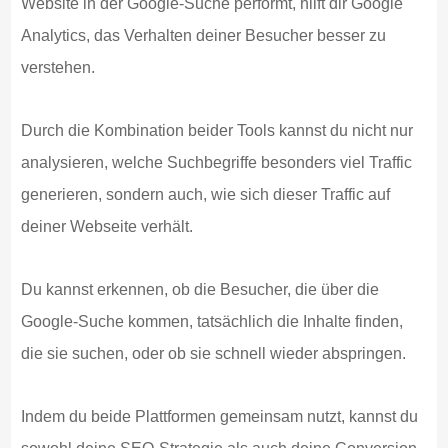
Website in der Google-Suche performt, hilft dir Google
Analytics, das Verhalten deiner Besucher besser zu
verstehen.
Durch die Kombination beider Tools kannst du nicht nur
analysieren, welche Suchbegriffe besonders viel Traffic
generieren, sondern auch, wie sich dieser Traffic auf
deiner Webseite verhält.
Du kannst erkennen, ob die Besucher, die über die
Google-Suche kommen, tatsächlich die Inhalte finden,
die sie suchen, oder ob sie schnell wieder abspringen.
Indem du beide Plattformen gemeinsam nutzt, kannst du