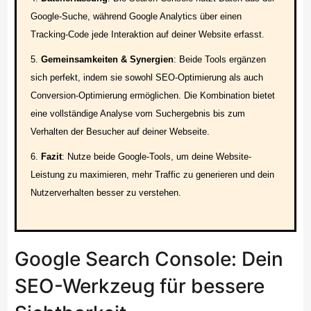
Google-Suche, während Google Analytics über einen
Tracking-Code jede Interaktion auf deiner Website erfasst.
Gemeinsamkeiten & Synergien
: Beide Tools ergänzen
sich perfekt, indem sie sowohl SEO-Optimierung als auch
Conversion-Optimierung ermöglichen. Die Kombination bietet
eine vollständige Analyse vom Suchergebnis bis zum
Verhalten der Besucher auf deiner Webseite.
Fazit
: Nutze beide Google-Tools, um deine Website-
Leistung zu maximieren, mehr Traffic zu generieren und dein
Nutzerverhalten besser zu verstehen.
Google Search Console: Dein
SEO-Werkzeug für bessere