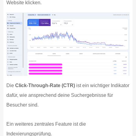
Website klicken.
Die
Click-Through-Rate (CTR)
ist ein wichtiger Indikator
dafür, wie ansprechend deine Suchergebnisse für
Besucher sind.
Ein weiteres zentrales Feature ist die
Indexierungsprüfung.