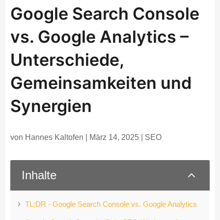
Google Search Console
vs. Google Analytics –
Unterschiede,
Gemeinsamkeiten und
Synergien
von
Hannes Kaltofen
|
März 14, 2025
|
SEO
2
Inhalte
TL;DR - Google Search Console vs. Google Analytics