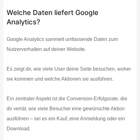
Welche Daten liefert Google
Analytics?
Google Analytics sammelt umfassende Daten zum
Nutzerverhalten auf deiner Website.
Es zeigt dir, wie viele User deine Seite besuchen, woher
sie kommen und welche Aktionen sie ausführen.
Ein zentraler Aspekt ist die Conversion-Erfolgsrate, die
dir verrät, wie viele Besucher eine gewünschte Aktion
ausführen – sei es ein Kauf, eine Anmeldung oder ein
Download.