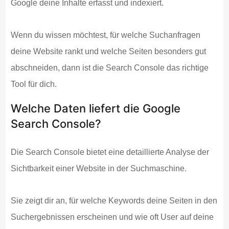
Google deine Inhalte erfasst und indexiert.
Wenn du wissen möchtest, für welche Suchanfragen
deine Website rankt und welche Seiten besonders gut
abschneiden, dann ist die Search Console das richtige
Tool für dich.
Welche Daten liefert die Google
Search Console?
Die Search Console bietet eine detaillierte Analyse der
Sichtbarkeit einer Website in der Suchmaschine.
Sie zeigt dir an, für welche Keywords deine Seiten in den
Suchergebnissen erscheinen und wie oft User auf deine