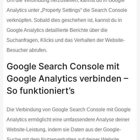
Um die Verbindung herzustellen, kannst du in Google
Analytics unter „Property Settings“ die Search Console
verknüpfen. Sobald dies geschehen ist, kannst du in
Google Analytics detaillierte Berichte über die
Suchanfragen, Klicks und das Verhalten der Website-
Besucher abrufen.
Google Search Console mit
Google Analytics verbinden –
So funktioniert’s
Die Verbindung von Google Search Console mit Google
Analytics ermöglicht eine umfassendere Analyse deiner
Website-Leistung, indem sie Daten aus der Google-
Suche mit dem Nutzerverhalten auf deiner Website