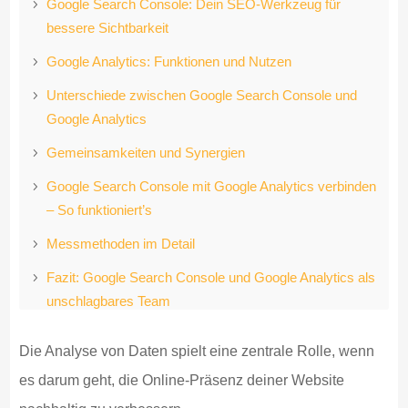
Google Search Console: Dein SEO-Werkzeug für
bessere Sichtbarkeit
Google Analytics: Funktionen und Nutzen
Unterschiede zwischen Google Search Console und
Google Analytics
Gemeinsamkeiten und Synergien
Google Search Console mit Google Analytics verbinden
– So funktioniert’s
Messmethoden im Detail
Fazit: Google Search Console und Google Analytics als
unschlagbares Team
Die Analyse von Daten spielt eine zentrale Rolle, wenn
es darum geht, die Online-Präsenz deiner Website