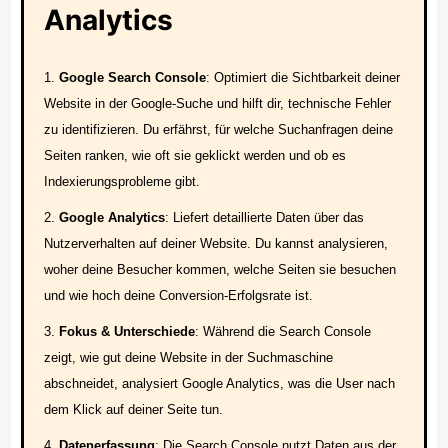
Analytics
Google Search Console
: Optimiert die Sichtbarkeit deiner
Website in der Google-Suche und hilft dir, technische Fehler
zu identifizieren. Du erfährst, für welche Suchanfragen deine
Seiten ranken, wie oft sie geklickt werden und ob es
Indexierungsprobleme gibt.
Google Analytics
: Liefert detaillierte Daten über das
Nutzerverhalten auf deiner Website. Du kannst analysieren,
woher deine Besucher kommen, welche Seiten sie besuchen
und wie hoch deine Conversion-Erfolgsrate ist.
Fokus & Unterschiede
: Während die Search Console
zeigt, wie gut deine Website in der Suchmaschine
abschneidet, analysiert Google Analytics, was die User nach
dem Klick auf deiner Seite tun.
Datenerfassung
: Die Search Console nutzt Daten aus der