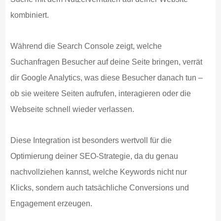
kombiniert.
Während die Search Console zeigt, welche
Suchanfragen Besucher auf deine Seite bringen, verrät
dir Google Analytics, was diese Besucher danach tun –
ob sie weitere Seiten aufrufen, interagieren oder die
Webseite schnell wieder verlassen.
Diese Integration ist besonders wertvoll für die
Optimierung deiner SEO-Strategie, da du genau
nachvollziehen kannst, welche Keywords nicht nur
Klicks, sondern auch tatsächliche Conversions und
Engagement erzeugen.