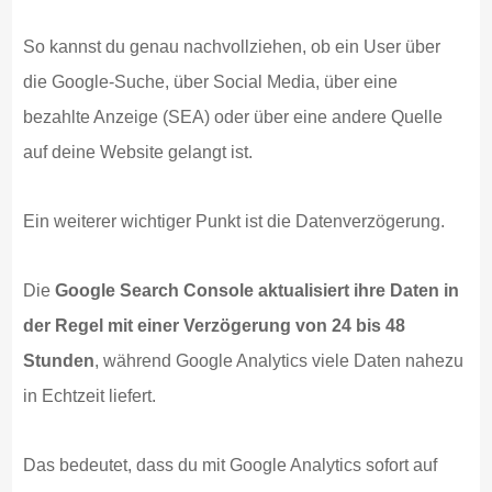
So kannst du genau nachvollziehen, ob ein User über
die Google-Suche, über Social Media, über eine
bezahlte Anzeige (SEA) oder über eine andere Quelle
auf deine Website gelangt ist.
Ein weiterer wichtiger Punkt ist die Datenverzögerung.
Die
Google Search Console aktualisiert ihre Daten in
der Regel mit einer Verzögerung von 24 bis 48
Stunden
, während Google Analytics viele Daten nahezu
in Echtzeit liefert.
Das bedeutet, dass du mit Google Analytics sofort auf