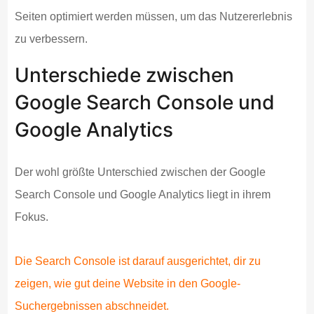
Seiten optimiert werden müssen, um das Nutzererlebnis
zu verbessern.
Unterschiede zwischen
Google Search Console und
Google Analytics
Der wohl größte Unterschied zwischen der Google
Search Console und Google Analytics liegt in ihrem
Fokus.
Die Search Console ist darauf ausgerichtet, dir zu
zeigen, wie gut deine Website in den Google-
Suchergebnissen abschneidet.