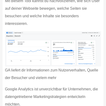
Mit diesem Tool kannst du nachvollziehen, wie sich User
auf deiner Webseite bewegen, welche Seiten sie
besuchen und welche Inhalte sie besonders
interessieren.
GA liefert dir Informationen zum Nutzerverhalten, Quelle
der Besucher und vielem mehr
Google Analytics ist unverzichtbar für Unternehmen, die
datengetriebene Marketingstrategien entwickeln
möchten.