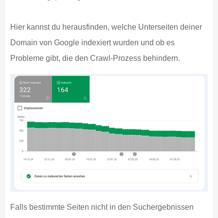
Hier kannst du herausfinden, welche Unterseiten deiner
Domain von Google indexiert wurden und ob es
Probleme gibt, die den Crawl-Prozess behindern.
Falls bestimmte Seiten nicht in den Suchergebnissen