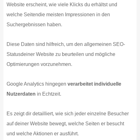
Website erscheint, wie viele Klicks du erhältst und
welche Seitendie meisten Impressionen in den
Suchergebnissen haben.
Diese Daten sind hilfreich, um den allgemeinen SEO-
Statusdeiner Website zu beurteilen und mögliche
Optimierungen vorzunehmen.
Google Analytics hingegen
verarbeitet individuelle
Nutzerdaten
in Echtzeit.
Es zeigt dir detailliert, wie sich jeder einzelne Besucher
auf deiner Website bewegt, welche Seiten er besucht
und welche Aktionen er ausführt.