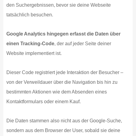
den Suchergebnissen, bevor sie deine Webseite
tatsächlich besuchen.
Google Analytics hingegen erfasst die Daten über
einen Tracking-Code
, der auf jeder Seite deiner
Website implementiert ist.
Dieser Code registriert jede Interaktion der Besucher –
von der Verweildauer über die Navigation bis hin zu
bestimmten Aktionen wie dem Absenden eines
Kontaktformulars oder einem Kauf.
Die Daten stammen also nicht aus der Google-Suche,
sondern aus dem Browser der User, sobald sie deine