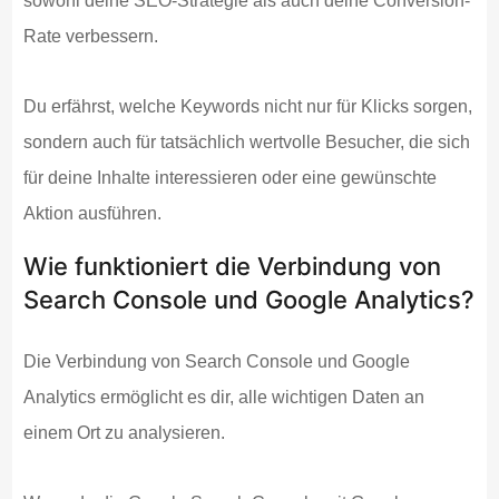
sowohl deine SEO-Strategie als auch deine Conversion-
Rate verbessern.
Du erfährst, welche Keywords nicht nur für Klicks sorgen,
sondern auch für tatsächlich wertvolle Besucher, die sich
für deine Inhalte interessieren oder eine gewünschte
Aktion ausführen.
Wie funktioniert die Verbindung von
Search Console und Google Analytics?
Die Verbindung von Search Console und Google
Analytics ermöglicht es dir, alle wichtigen Daten an
einem Ort zu analysieren.