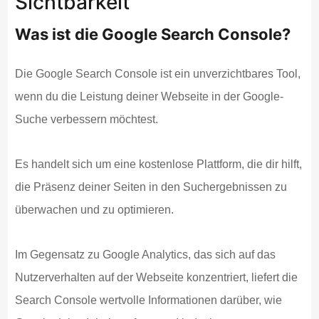
Sichtbarkeit
Was ist die Google Search Console?
Die Google Search Console ist ein unverzichtbares Tool,
wenn du die Leistung deiner Webseite in der Google-
Suche verbessern möchtest.
Es handelt sich um eine kostenlose Plattform, die dir hilft,
die Präsenz deiner Seiten in den Suchergebnissen zu
überwachen und zu optimieren.
Im Gegensatz zu Google Analytics, das sich auf das
Nutzerverhalten auf der Webseite konzentriert, liefert die
Search Console wertvolle Informationen darüber, wie