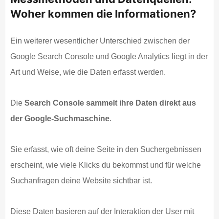
Woher kommen die Informationen?
Ein weiterer wesentlicher Unterschied zwischen der
Google Search Console und Google Analytics liegt in der
Art und Weise, wie die Daten erfasst werden.
Die
Search Console sammelt ihre Daten direkt aus
der Google-Suchmaschine
.
Sie erfasst, wie oft deine Seite in den Suchergebnissen
erscheint, wie viele Klicks du bekommst und für welche
Suchanfragen deine Website sichtbar ist.
Diese Daten basieren auf der Interaktion der User mit