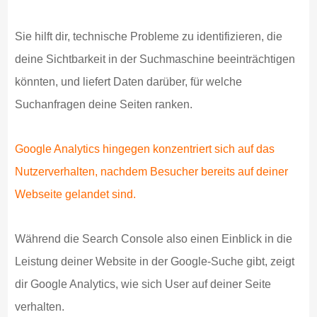
Sie hilft dir, technische Probleme zu identifizieren, die
deine Sichtbarkeit in der Suchmaschine beeinträchtigen
könnten, und liefert Daten darüber, für welche
Suchanfragen deine Seiten ranken.
Google Analytics hingegen konzentriert sich auf das
Nutzerverhalten, nachdem Besucher bereits auf deiner
Webseite gelandet sind.
Während die Search Console also einen Einblick in die
Leistung deiner Website in der Google-Suche gibt, zeigt
dir Google Analytics, wie sich User auf deiner Seite
verhalten.