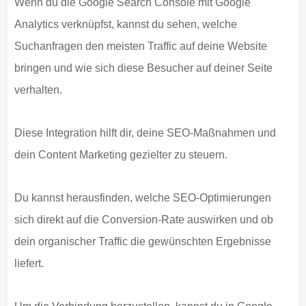
Wenn du die Google Search Console mit Google
Analytics verknüpfst, kannst du sehen, welche
Suchanfragen den meisten Traffic auf deine Website
bringen und wie sich diese Besucher auf deiner Seite
verhalten.
Diese Integration hilft dir, deine SEO-Maßnahmen und
dein Content Marketing gezielter zu steuern.
Du kannst herausfinden, welche SEO-Optimierungen
sich direkt auf die Conversion-Rate auswirken und ob
dein organischer Traffic die gewünschten Ergebnisse
liefert.