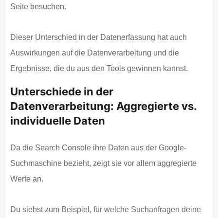
Seite besuchen.
Dieser Unterschied in der Datenerfassung hat auch
Auswirkungen auf die Datenverarbeitung und die
Ergebnisse, die du aus den Tools gewinnen kannst.
Unterschiede in der
Datenverarbeitung: Aggregierte vs.
individuelle Daten
Da die Search Console ihre Daten aus der Google-
Suchmaschine bezieht, zeigt sie vor allem aggregierte
Werte an.
Du siehst zum Beispiel, für welche Suchanfragen deine