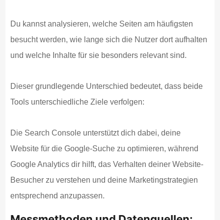
Du kannst analysieren, welche Seiten am häufigsten
besucht werden, wie lange sich die Nutzer dort aufhalten
und welche Inhalte für sie besonders relevant sind.
Dieser grundlegende Unterschied bedeutet, dass beide
Tools unterschiedliche Ziele verfolgen:
Die Search Console unterstützt dich dabei, deine
Website für die Google-Suche zu optimieren, während
Google Analytics dir hilft, das Verhalten deiner Website-
Besucher zu verstehen und deine Marketingstrategien
entsprechend anzupassen.
Messmethoden und Datenquellen: