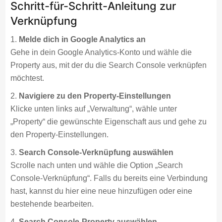
Schritt-für-Schritt-Anleitung zur
Verknüpfung
Melde dich in Google Analytics an
Gehe in dein Google Analytics-Konto und wähle die
Property aus, mit der du die Search Console verknüpfen
möchtest.
Navigiere zu den Property-Einstellungen
Klicke unten links auf „Verwaltung“, wähle unter
„Property“ die gewünschte Eigenschaft aus und gehe zu
den Property-Einstellungen.
Search Console-Verknüpfung auswählen
Scrolle nach unten und wähle die Option „Search
Console-Verknüpfung“. Falls du bereits eine Verbindung
hast, kannst du hier eine neue hinzufügen oder eine
bestehende bearbeiten.
Search Console-Property auswählen