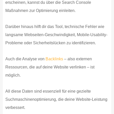
erscheinen, kannst du über die Search Console
Maßnahmen zur Optimierung einleiten.
Darüber hinaus hilft dir das Tool, technische Fehler wie
langsame Webseiten-Geschwindigkeit, Mobile-Usability-
Probleme oder Sicherheitslücken zu identifizieren.
Auch die Analyse von
Backlinks
– also externen
Ressourcen, die auf deine Website verlinken – ist
möglich.
All diese Daten sind essenziell für eine gezielte
Suchmaschinenoptimierung, die deine Website-Leistung
verbessert.