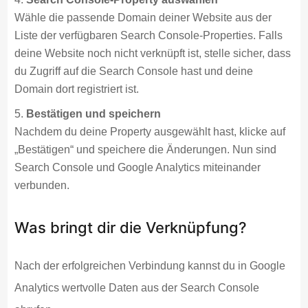
Wähle die passende Domain deiner Website aus der
Liste der verfügbaren Search Console-Properties. Falls
deine Website noch nicht verknüpft ist, stelle sicher, dass
du Zugriff auf die Search Console hast und deine
Domain dort registriert ist.
Bestätigen und speichern
Nachdem du deine Property ausgewählt hast, klicke auf
„Bestätigen“ und speichere die Änderungen. Nun sind
Search Console und Google Analytics miteinander
verbunden.
Was bringt dir die Verknüpfung?
Nach der erfolgreichen Verbindung kannst du in Google
Analytics wertvolle Daten aus der Search Console