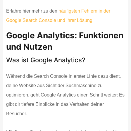
Erfahre hier mehr zu den
häufigsten Fehlern in der
Google Search Console und ihrer Lösung
.
Google Analytics: Funktionen
und Nutzen
Was ist Google Analytics?
Während die Search Console in erster Linie dazu dient,
deine Website aus Sicht der Suchmaschine zu
optimieren, geht Google Analytics einen Schritt weiter: Es
gibt dir tiefere Einblicke in das Verhalten deiner
Besucher.