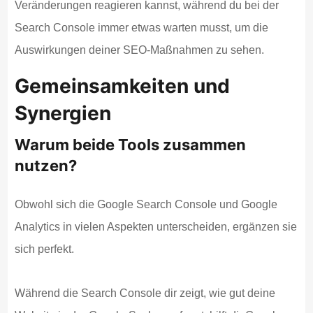
Veränderungen reagieren kannst, während du bei der
Search Console immer etwas warten musst, um die
Auswirkungen deiner SEO-Maßnahmen zu sehen.
Gemeinsamkeiten und
Synergien
Warum beide Tools zusammen
nutzen?
Obwohl sich die Google Search Console und Google
Analytics in vielen Aspekten unterscheiden, ergänzen sie
sich perfekt.
Während die Search Console dir zeigt, wie gut deine