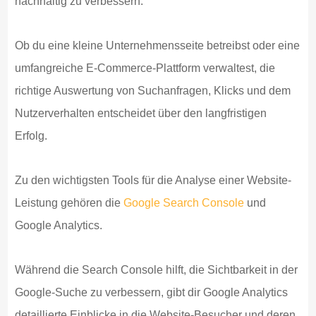
nachhaltig zu verbessern.
Ob du eine kleine Unternehmensseite betreibst oder eine
umfangreiche E-Commerce-Plattform verwaltest, die
richtige Auswertung von Suchanfragen, Klicks und dem
Nutzerverhalten entscheidet über den langfristigen
Erfolg.
Zu den wichtigsten Tools für die Analyse einer Website-
Leistung gehören die
Google Search Console
und
Google Analytics.
Während die Search Console hilft, die Sichtbarkeit in der
Google-Suche zu verbessern, gibt dir Google Analytics
detaillierte Einblicke in die Website-Besucher und deren