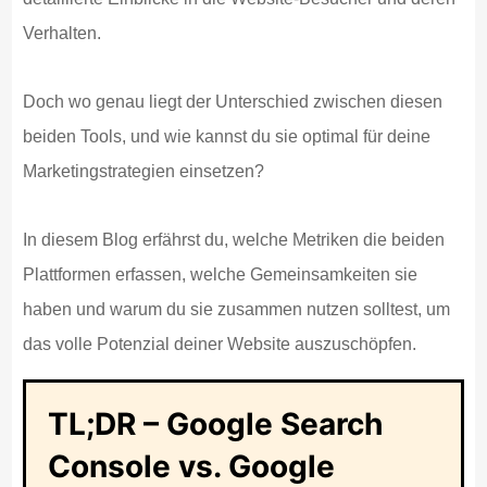
Verhalten.
Doch wo genau liegt der Unterschied zwischen diesen
beiden Tools, und wie kannst du sie optimal für deine
Marketingstrategien einsetzen?
In diesem Blog erfährst du, welche Metriken die beiden
Plattformen erfassen, welche Gemeinsamkeiten sie
haben und warum du sie zusammen nutzen solltest, um
das volle Potenzial deiner Website auszuschöpfen.
TL;DR –
Google Search
Console vs. Google