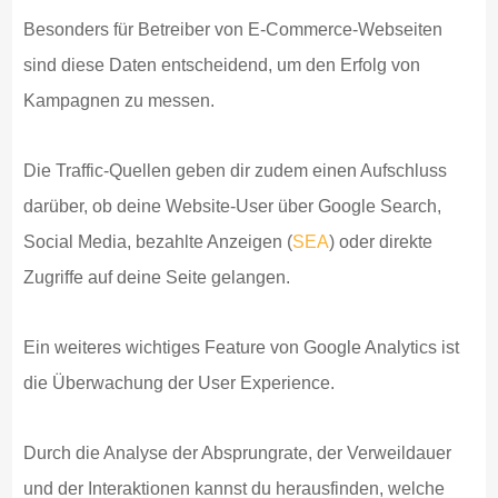
Besonders für Betreiber von E-Commerce-Webseiten
sind diese Daten entscheidend, um den Erfolg von
Kampagnen zu messen.
Die Traffic-Quellen geben dir zudem einen Aufschluss
darüber, ob deine Website-User über Google Search,
Social Media, bezahlte Anzeigen (
SEA
) oder direkte
Zugriffe auf deine Seite gelangen.
Ein weiteres wichtiges Feature von Google Analytics ist
die Überwachung der User Experience.
Durch die Analyse der Absprungrate, der Verweildauer
und der Interaktionen kannst du herausfinden, welche