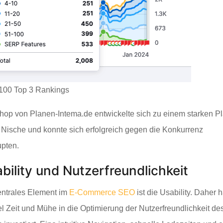
100 Top 3 Rankings
hop von Planen-Intema.de entwickelte sich zu einem starken P
r Nische und konnte sich erfolgreich gegen die Konkurrenz
pten.
bility und Nutzerfreundlichkeit
entrales Element im
E-Commerce SEO
ist die Usability. Daher 
iel Zeit und Mühe in die Optimierung der Nutzerfreundlichkeit de