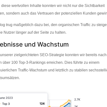
diese wertvollen Inhalte konnten wir nicht nur die Sichtbarkeit
en, sondern auch das Vertrauen der potenziellen Kunden gewi
log trug maßgeblich dazu bei, den organischen Traffic zu steige
e Nutzer länger auf der Seite zu halten.
gebnisse und Wachstum
unserer zielgerichteten SEO-Strategie konnten wir bereits nach
n über 100 Top-3-Rankings erreichen. Dies führte zu einem
uierlichen Traffic-Wachstum und letztlich zu stabilen sechsstell
sumsätzen.