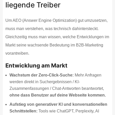
liegende Treiber
Um AEO (Answer Engine Optimization) gut umzusetzen,
muss man verstehen, was technisch dahintersteckt.
Gleichzeitig muss man wissen, welche Entwicklungen im
Markt seine wachsende Bedeutung im B2B-Marketing
vorantreiben.
Entwicklung am Markt
Wachstum der Zero-Click-Suche:
Mehr Anfragen
werden direkt in Suchergebnissen / KI-
Zusammenfassungen / Chat-Antworten beantwortet,
ohne dass Benutzer auf deine Webseite kommen.
Aufstieg von generativer KI und konversationellen
Schnittstellen:
Tools wie ChatGPT, Perplexity, AI