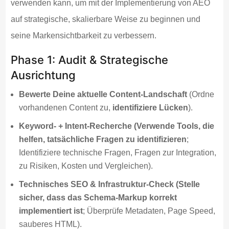
verwenden kann, um mit der Implementierung von AEO
auf strategische, skalierbare Weise zu beginnen und
seine Markensichtbarkeit zu verbessern.
Phase 1: Audit & Strategische
Ausrichtung
Bewerte Deine aktuelle Content-Landschaft
(Ordne
vorhandenen Content zu,
identifiziere Lücken
).
Keyword- + Intent-Recherche (Verwende Tools, die
helfen, tatsächliche Fragen zu identifizieren
;
Identifiziere technische Fragen, Fragen zur Integration,
zu Risiken, Kosten und Vergleichen).
Technisches SEO & Infrastruktur-Check (Stelle
sicher, dass das Schema-Markup korrekt
implementiert ist
; Überprüfe Metadaten, Page Speed,
sauberes HTML).