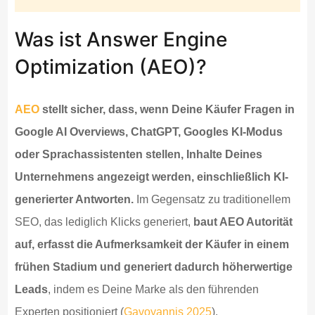
Was ist Answer Engine
Optimization (AEO)?
AEO
stellt sicher, dass, wenn Deine Käufer Fragen in
Google AI Overviews, ChatGPT, Googles KI-Modus
oder Sprachassistenten stellen, Inhalte Deines
Unternehmens angezeigt werden, einschließlich KI-
generierter Antworten.
Im Gegensatz zu traditionellem
SEO, das lediglich Klicks generiert,
baut AEO Autorität
auf, erfasst die Aufmerksamkeit der Käufer in einem
frühen Stadium und generiert dadurch höherwertige
Leads
, indem es Deine Marke als den führenden
Experten positioniert (
Gavoyannis 2025
).