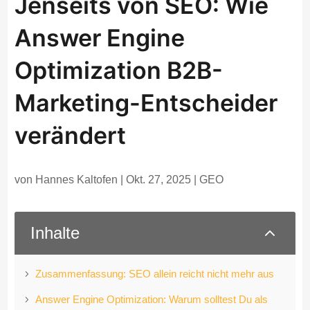
Jenseits von SEO: Wie
Answer Engine
Optimization B2B-
Marketing-Entscheider
verändert
von
Hannes Kaltofen
|
Okt. 27, 2025
|
GEO
2
Inhalte
Zusammenfassung: SEO allein reicht nicht mehr aus
Answer Engine Optimization: Warum solltest Du als