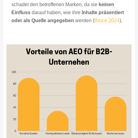
schadet den betroffenen Marken, da sie
keinen
Einfluss
darauf haben, wie ihre
Inhalte präsentiert
oder als Quelle angegeben
werden (
Bruce 2024
).