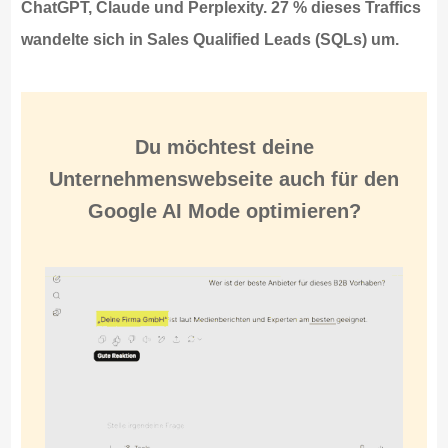
ChatGPT, Claude und Perplexity. 27 % dieses Traffics
wandelte sich in Sales Qualified Leads (SQLs) um.
Du möchtest
deine
Unternehmenswebseite
auch für den
Google AI Mode optimieren?