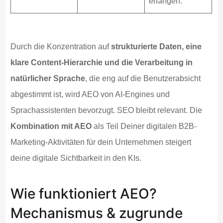
erlangen.
Durch die Konzentration auf
strukturierte Daten, eine
klare Content-Hierarchie und die Verarbeitung in
natürlicher Sprache
, die eng auf die Benutzerabsicht
abgestimmt ist, wird AEO von AI-Engines und
Sprachassistenten bevorzugt. SEO bleibt relevant. Die
Kombination mit AEO
als Teil Deiner digitalen B2B-
Marketing-Aktivitäten für dein Unternehmen steigert
deine digitale Sichtbarkeit in den KIs.
Wie funktioniert AEO?
Mechanismus & zugrunde