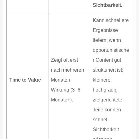
Sichtbarkeit.
Kann schnellere
Ergebnisse
liefern, wenn
opportunistische
Zeigt oft erst
r Content gut
nach mehreren
strukturiert ist;
Time to Value
Monaten
kleinere,
Wirkung (3–6
hochgradig
Monate+).
zielgerichtete
Teile können
schnell
Sichtbarkeit