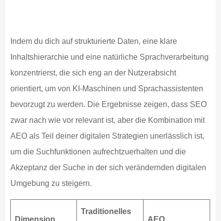
Indem du dich auf strukturierte Daten, eine klare
Inhaltshierarchie und eine natürliche Sprachverarbeitung
konzentrierst, die sich eng an der Nutzerabsicht
orientiert, um von KI-Maschinen und Sprachassistenten
bevorzugt zu werden. Die Ergebnisse zeigen, dass SEO
zwar nach wie vor relevant ist, aber die Kombination mit
AEO als Teil deiner digitalen Strategien unerlässlich ist,
um die Suchfunktionen aufrechtzuerhalten und die
Akzeptanz der Suche in der sich verändernden digitalen
Umgebung zu steigern.
Traditionelles
Dimension
AEO