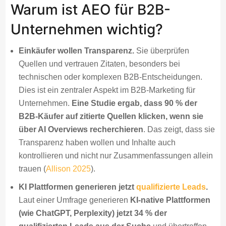
Warum ist AEO für B2B-
Unternehmen wichtig?
Einkäufer wollen Transparenz.
Sie überprüfen
Quellen und vertrauen Zitaten, besonders bei
technischen oder komplexen B2B-Entscheidungen.
Dies ist ein zentraler Aspekt im B2B-Marketing für
Unternehmen.
Eine Studie ergab, dass 90 % der
B2B-Käufer auf zitierte Quellen klicken, wenn sie
über AI Overviews recherchieren
. Das zeigt, dass sie
Transparenz haben wollen und Inhalte auch
kontrollieren und nicht nur Zusammenfassungen allein
trauen (
Allison 2025
).
KI Plattformen generieren jetzt
qualifizierte Leads
.
Laut einer Umfrage generieren
KI-native Plattformen
(wie ChatGPT, Perplexity) jetzt 34 % der