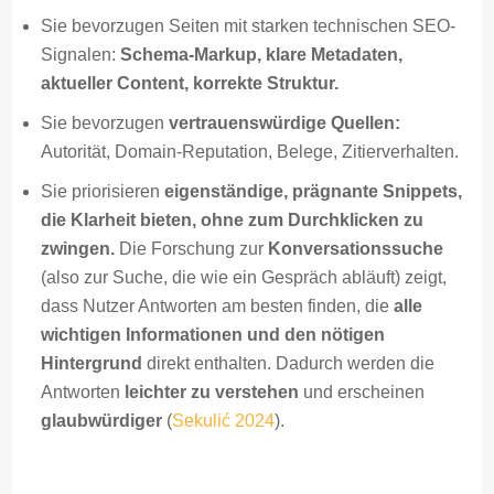
Sie bevorzugen Seiten mit starken technischen SEO-
Signalen:
Schema-Markup, klare Metadaten,
aktueller Content, korrekte Struktur.
Sie bevorzugen
vertrauenswürdige Quellen:
Autorität, Domain-Reputation, Belege, Zitierverhalten.
Sie priorisieren
eigenständige, prägnante Snippets,
die Klarheit bieten, ohne zum Durchklicken zu
zwingen.
Die Forschung zur
Konversationssuche
(also zur Suche, die wie ein Gespräch abläuft) zeigt,
dass Nutzer Antworten am besten finden, die
alle
wichtigen Informationen und den nötigen
Hintergrund
direkt enthalten. Dadurch werden die
Antworten
leichter zu verstehen
und erscheinen
glaubwürdiger
(
Sekulić 2024
).