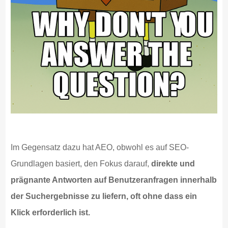
Im Gegensatz dazu hat AEO, obwohl es auf SEO-
Grundlagen basiert, den Fokus darauf,
direkte und
prägnante Antworten auf Benutzeranfragen innerhalb
der Suchergebnisse zu liefern, oft ohne dass ein
Klick erforderlich ist.