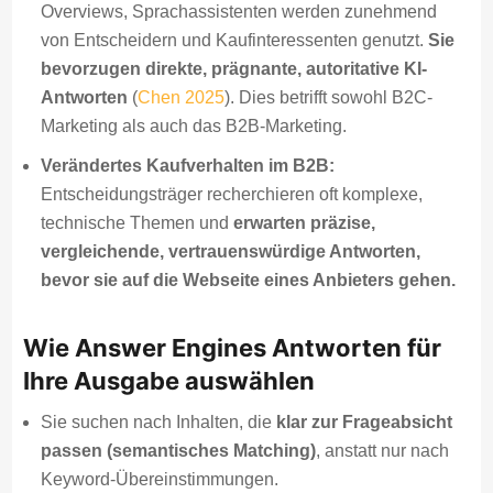
Overviews, Sprachassistenten werden zunehmend
von Entscheidern und Kaufinteressenten genutzt.
Sie
bevorzugen direkte, prägnante, autoritative KI-
Antworten
(
Chen 2025
). Dies betrifft sowohl B2C-
Marketing als auch das B2B-Marketing.
Verändertes Kaufverhalten im B2B:
Entscheidungsträger recherchieren oft komplexe,
technische Themen und
erwarten präzise,
vergleichende, vertrauenswürdige Antworten,
bevor sie auf die Webseite eines Anbieters gehen.
Wie Answer Engines Antworten für
Ihre Ausgabe auswählen
Sie suchen nach Inhalten, die
klar zur Frageabsicht
passen (semantisches Matching)
, anstatt nur nach
Keyword-Übereinstimmungen.