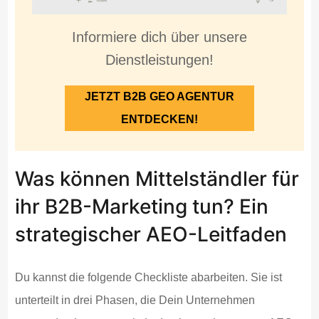
Informiere dich über unsere
Dienstleistungen!
JETZT B2B GEO AGENTUR
ENTDECKEN!
Was können Mittelständler für
ihr B2B-Marketing tun? Ein
strategischer AEO-Leitfaden
Du kannst die folgende Checkliste abarbeiten. Sie ist
unterteilt in drei Phasen, die Dein Unternehmen