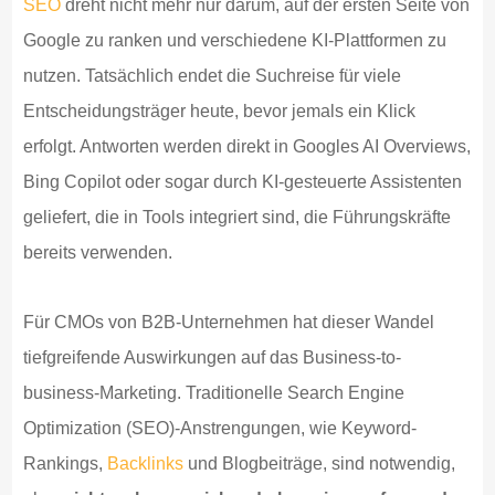
SEO
dreht nicht mehr nur darum, auf der ersten Seite von
Google zu ranken und verschiedene KI-Plattformen zu
nutzen. Tatsächlich endet die Suchreise für viele
Entscheidungsträger heute, bevor jemals ein Klick
erfolgt. Antworten werden direkt in Googles AI Overviews,
Bing Copilot oder sogar durch KI-gesteuerte Assistenten
geliefert, die in Tools integriert sind, die Führungskräfte
bereits verwenden.
Für CMOs von B2B-Unternehmen hat dieser Wandel
tiefgreifende Auswirkungen auf das Business-to-
business-Marketing. Traditionelle Search Engine
Optimization (SEO)-Anstrengungen, wie Keyword-
Rankings,
Backlinks
und Blogbeiträge, sind notwendig,