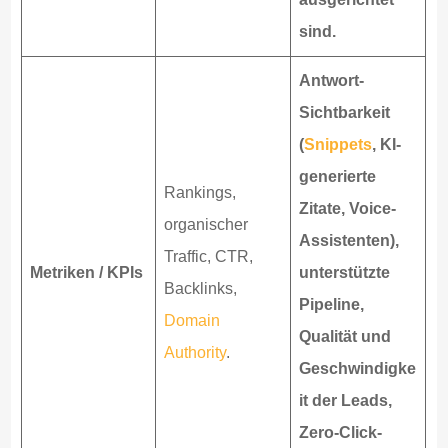
sind.
Antwort-
Sichtbarkeit
(
Snippets
, KI-
generierte
Rankings,
Zitate, Voice-
organischer
Assistenten),
Traffic, CTR,
Metriken / KPIs
unterstützte
Backlinks,
Pipeline,
Domain
Qualität und
Authority
.
Geschwindigke
it der Leads,
Zero-Click-