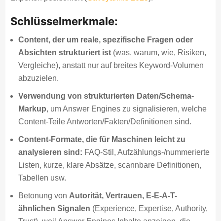
Schlüsselmerkmale:
Content, der um reale, spezifische Fragen oder
Absichten strukturiert ist
(was, warum, wie, Risiken,
Vergleiche), anstatt nur auf breites Keyword-Volumen
abzuzielen.
Verwendung von strukturierten Daten/Schema-
Markup
, um Answer Engines zu signalisieren, welche
Content-Teile Antworten/Fakten/Definitionen sind.
Content-Formate, die für Maschinen leicht zu
analysieren sind:
FAQ-Stil, Aufzählungs-/nummerierte
Listen, kurze, klare Absätze, scannbare Definitionen,
Tabellen usw.
Betonung von
Autorität, Vertrauen, E-E-A-T-
ähnlichen Signalen
(Experience, Expertise, Authority,