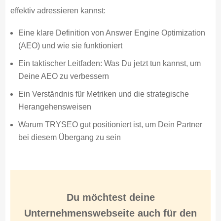
effektiv adressieren kannst:
Eine klare Definition von Answer Engine Optimization
(AEO) und wie sie funktioniert
Ein taktischer Leitfaden: Was Du jetzt tun kannst, um
Deine AEO zu verbessern
Ein Verständnis für Metriken und die strategische
Herangehensweisen
Warum TRYSEO gut positioniert ist, um Dein Partner
bei diesem Übergang zu sein
Du möchtest
deine
Unternehmenswebseite
auch für den