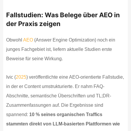
Fallstudien: Was Belege über AEO in
der Praxis zeigen
Obwohl
AEO
(Answer Engine Optimization) noch ein
junges Fachgebiet ist, liefern aktuelle Studien erste
Beweise für seine Wirkung.
Ivic (
2025
) veröffentlichte eine AEO-orientierte Fallstudie,
in der er Content umstrukturierte. Er nahm FAQ-
Abschnitte, semantische Überschriften und TL;DR-
Zusammenfassungen auf. Die Ergebnisse sind
spannend:
10 % seines organischen Traffics
stammten direkt von LLM-basierten Plattformen wie