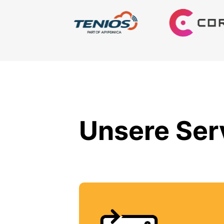
Unsere Serv