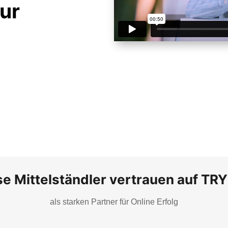
ur
se Mittelständler vertrauen auf TR
als starken Partner für Online Erfolg