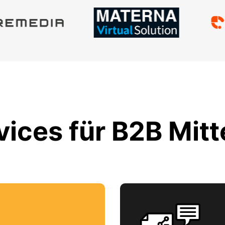
ices für B2B Mitt