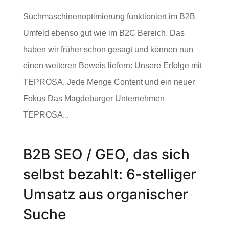
Suchmaschinenoptimierung funktioniert im B2B
Umfeld ebenso gut wie im B2C Bereich. Das
haben wir früher schon gesagt und können nun
einen weiteren Beweis liefern: Unsere Erfolge mit
TEPROSA. Jede Menge Content und ein neuer
Fokus Das Magdeburger Unternehmen
TEPROSA...
B2B SEO / GEO, das sich
selbst bezahlt: 6-stelliger
Umsatz aus organischer
Suche