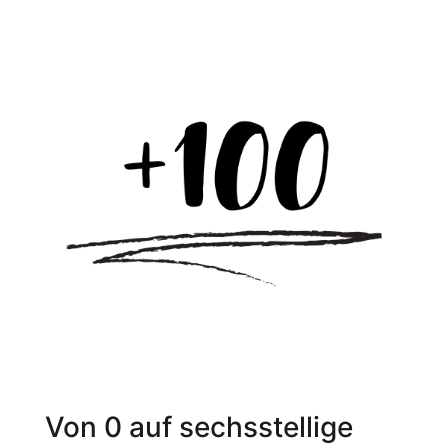
Von 0 auf sechsstellige