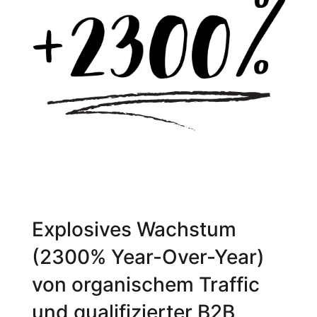
Explosives Wachstum
(2300% Year-Over-Year)
von organischem Traffic
und qualifizierter B2B