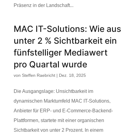
Präsenz in der Landschaft...
MAC IT-Solutions: Wie aus
unter 2 % Sichtbarkeit ein
fünfstelliger Mediawert
pro Quartal wurde
von
Steffen Raebricht
|
Dez. 18, 2025
Die Ausgangslage: Unsichtbarkeit im
dynamischen Marktumfeld MAC IT-Solutions,
Anbieter für ERP- und E-Commerce-Backend-
Plattformen, startete mit einer organischen
Sichtbarkeit von unter 2 Prozent. In einem