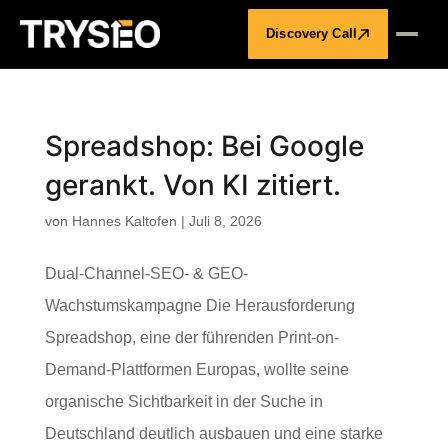
Discovery Call
Spreadshop: Bei Google
gerankt. Von KI zitiert.
von
Hannes Kaltofen
|
Juli 8, 2026
Dual-Channel-SEO- & GEO-
Wachstumskampagne Die Herausforderung
Spreadshop, eine der führenden Print-on-
Demand-Plattformen Europas, wollte seine
organische Sichtbarkeit in der Suche in
Deutschland deutlich ausbauen und eine starke