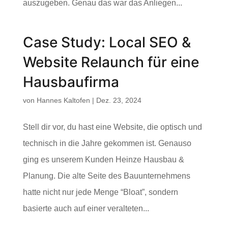
auszugeben. Genau das war das Anliegen...
Case Study: Local SEO &
Website Relaunch für eine
Hausbaufirma
von
Hannes Kaltofen
|
Dez. 23, 2024
Stell dir vor, du hast eine Website, die optisch und
technisch in die Jahre gekommen ist. Genauso
ging es unserem Kunden Heinze Hausbau &
Planung. Die alte Seite des Bauunternehmens
hatte nicht nur jede Menge “Bloat”, sondern
basierte auch auf einer veralteten...