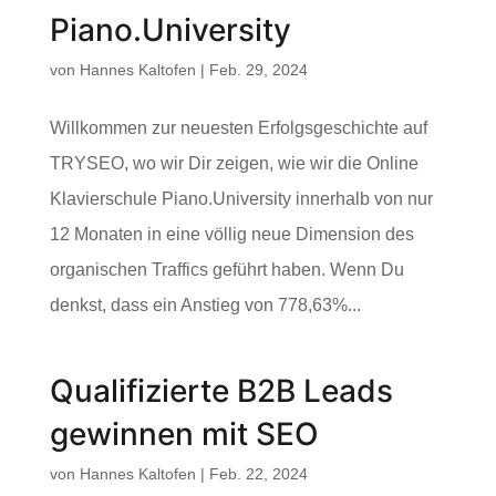
Piano.University
von
Hannes Kaltofen
|
Feb. 29, 2024
Willkommen zur neuesten Erfolgsgeschichte auf
TRYSEO, wo wir Dir zeigen, wie wir die Online
Klavierschule Piano.University innerhalb von nur
12 Monaten in eine völlig neue Dimension des
organischen Traffics geführt haben. Wenn Du
denkst, dass ein Anstieg von 778,63%...
Qualifizierte B2B Leads
gewinnen mit SEO
von
Hannes Kaltofen
|
Feb. 22, 2024