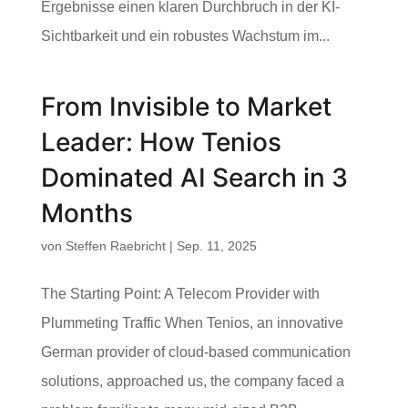
Ergebnisse einen klaren Durchbruch in der KI-
Sichtbarkeit und ein robustes Wachstum im...
From Invisible to Market
Leader: How Tenios
Dominated AI Search in 3
Months
von
Steffen Raebricht
|
Sep. 11, 2025
The Starting Point: A Telecom Provider with
Plummeting Traffic When Tenios, an innovative
German provider of cloud-based communication
solutions, approached us, the company faced a