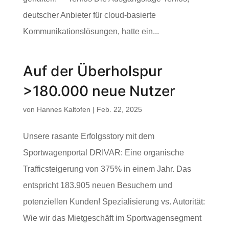
deutscher Anbieter für cloud-basierte
Kommunikationslösungen, hatte ein...
Auf der Überholspur
>180.000 neue Nutzer
von
Hannes Kaltofen
|
Feb. 22, 2025
Unsere rasante Erfolgsstory mit dem
Sportwagenportal DRIVAR: Eine organische
Trafficsteigerung von 375% in einem Jahr. Das
entspricht 183.905 neuen Besuchern und
potenziellen Kunden! Spezialisierung vs. Autorität:
Wie wir das Mietgeschäft im Sportwagensegment