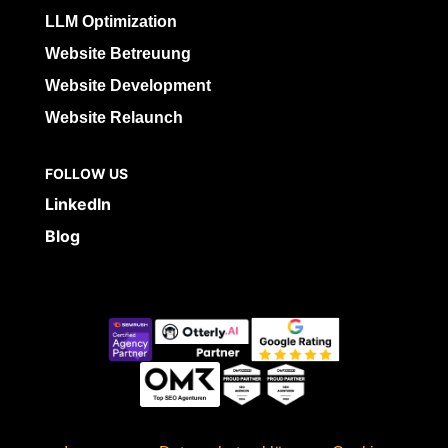
LLM Optimization
Website Betreuung
Website Development
Website Relaunch
FOLLOW US
LinkedIn
Blog