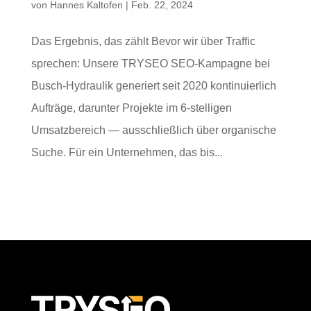
von
Hannes Kaltofen
|
Feb. 22, 2024
Das Ergebnis, das zählt Bevor wir über Traffic
sprechen: Unsere TRYSEO SEO-Kampagne bei
Busch-Hydraulik generiert seit 2020 kontinuierlich
Aufträge, darunter Projekte im 6-stelligen
Umsatzbereich — ausschließlich über organische
Suche. Für ein Unternehmen, das bis...