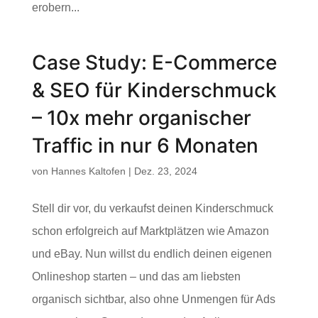
erobern...
Case Study: E-Commerce
& SEO für Kinderschmuck
– 10x mehr organischer
Traffic in nur 6 Monaten
von
Hannes Kaltofen
|
Dez. 23, 2024
Stell dir vor, du verkaufst deinen Kinderschmuck
schon erfolgreich auf Marktplätzen wie Amazon
und eBay. Nun willst du endlich deinen eigenen
Onlineshop starten – und das am liebsten
organisch sichtbar, also ohne Unmengen für Ads