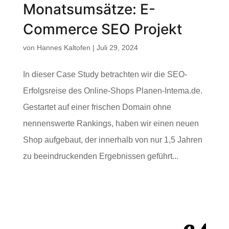
Monatsumsätze: E-
Commerce SEO Projekt
von
Hannes Kaltofen
|
Juli 29, 2024
In dieser Case Study betrachten wir die SEO-
Erfolgsreise des Online-Shops Planen-Intema.de.
Gestartet auf einer frischen Domain ohne
nennenswerte Rankings, haben wir einen neuen
Shop aufgebaut, der innerhalb von nur 1,5 Jahren
zu beeindruckenden Ergebnissen geführt...