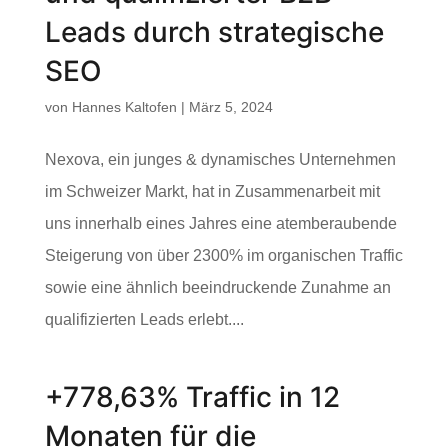
Leads durch strategische
SEO
von
Hannes Kaltofen
|
März 5, 2024
Nexova, ein junges & dynamisches Unternehmen
im Schweizer Markt, hat in Zusammenarbeit mit
uns innerhalb eines Jahres eine atemberaubende
Steigerung von über 2300% im organischen Traffic
sowie eine ähnlich beeindruckende Zunahme an
qualifizierten Leads erlebt....
+778,63% Traffic in 12
Monaten für die