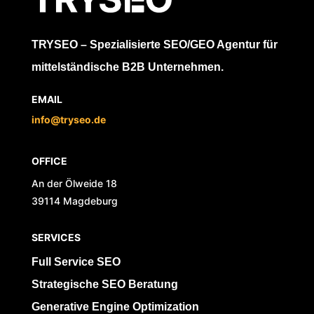
TRYSEO – Spezialisierte SEO/GEO Agentur für
mittelständische B2B Unternehmen.
EMAIL
info@tryseo.de
OFFICE
An der Ölweide 18
39114 Magdeburg
SERVICES
Full Service SEO
Strategische SEO Beratung
Generative Engine Optimization