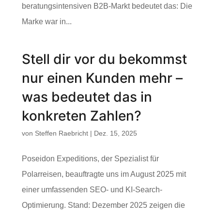
beratungsintensiven B2B-Markt bedeutet das: Die
Marke war in...
Stell dir vor du bekommst
nur einen Kunden mehr –
was bedeutet das in
konkreten Zahlen?
von
Steffen Raebricht
|
Dez. 15, 2025
Poseidon Expeditions, der Spezialist für
Polarreisen, beauftragte uns im August 2025 mit
einer umfassenden SEO- und KI-Search-
Optimierung. Stand: Dezember 2025 zeigen die