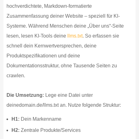
hochverdichtete, Markdown-formatierte
Zusammenfassung deiner Website – speziell für KI-
Systeme. Während Menschen deine „Über uns“-Seite
lesen, lesen KI-Tools deine
llms.txt
. So erfassen sie
schnell dein Kernwertversprechen, deine
Produktspezifikationen und deine
Dokumentationsstruktur, ohne Tausende Seiten zu
crawlen.
Die Umsetzung:
Lege eine Datei unter
deinedomain.de/llms.txt an. Nutze folgende Struktur:
H1:
Dein Markenname
H2:
Zentrale Produkte/Services