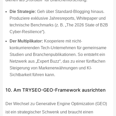
Die Strategie:
Geh über Standard-Blogging hinaus.
Produziere exklusive Jahresreports, Whitepaper und
technische Benchmarks (z. B. „The 2026 State of B2B
Cyber-Resilience“).
Der Multiplikator:
Kooperiere mit nicht-
konkurrierenden Tech-Unternehmen für gemeinsame
Studien und Branchenpublikationen. So entsteht ein
Netzwerk aus „Expert Buzz“, das zu einer fünffachen
Steigerung von Markenerwähnungen und KI-
Sichtbarkeit führen kann.
10. Am TRYSEO-GEO-Framework ausrichten
Der Wechsel zu Generative Engine Optimization (GEO)
ist ein strategischer Schwenk und braucht einen