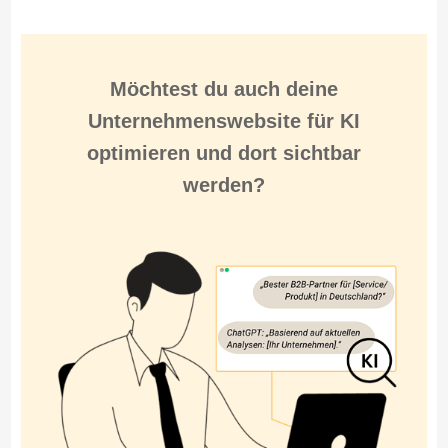
Möchtest du auch deine
Unternehmenswebsite für
KI
optimieren
und
dort sichtbar
werden
?