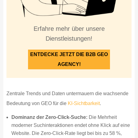
Erfahre mehr über unsere
Dienstleistungen!
ENTDECKE JETZT DIE B2B GEO
AGENCY!
Zentrale Trends und Daten untermauern die wachsende
Bedeutung von GEO für die
KI-Sichtbarkeit
.
Dominanz der Zero-Click-Suche:
Die Mehrheit
moderner Suchinteraktionen endet ohne Klick auf eine
Website. Die Zero-Click-Rate liegt bei bis zu 58 %,