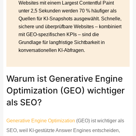
Websites mit einem Largest Contentful Paint
unter 2,5 Sekunden werden 70 % häufiger als
Quellen für KI-Snapshots ausgewählt. Schnelle,
sichere und überprüfbare Websites – kombiniert
mit GEO-spezifischen KPIs – sind die
Grundlage für langfristige Sichtbarkeit in
konversationellen KI-Abfragen.
Warum ist Generative Engine
Optimization (GEO) wichtiger
als SEO?
Generative Engine Optimization
(GEO) ist wichtiger als
SEO, weil KI-gestützte Answer Engines entscheiden,