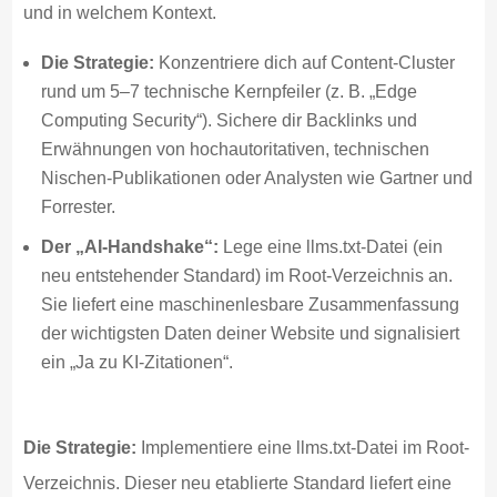
und in welchem Kontext.
Die Strategie:
Konzentriere dich auf Content-Cluster
rund um 5–7 technische Kernpfeiler (z. B. „Edge
Computing Security“). Sichere dir Backlinks und
Erwähnungen von hochautoritativen, technischen
Nischen-Publikationen oder Analysten wie Gartner und
Forrester.
Der „AI-Handshake“:
Lege eine llms.txt-Datei (ein
neu entstehender Standard) im Root-Verzeichnis an.
Sie liefert eine maschinenlesbare Zusammenfassung
der wichtigsten Daten deiner Website und signalisiert
ein „Ja zu KI-Zitationen“.
Die Strategie:
Implementiere eine llms.txt-Datei im Root-
Verzeichnis. Dieser neu etablierte Standard liefert eine