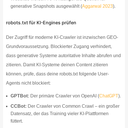
generative Snapshots ausgewählt (
Aggarwal 2023
).
robots.txt für KI-Engines prüfen
Der Zugriff für moderne KI-Crawler ist inzwischen GEO-
Grundvoraussetzung. Blockierter Zugang verhindert,
dass generative Systeme autoritative Inhalte abrufen und
zitieren. Damit KI-Systeme deinen Content zitieren
können, prüfe, dass deine robots.txt folgende User-
Agents nicht blockiert:
GPTBot:
Der primäre Crawler von OpenAI (
ChatGPT
).
CCBot:
Der Crawler von Common Crawl – ein großer
Datensatz, der das Training vieler KI-Plattformen
füttert.