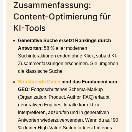
Zusammenfassung:
Content-Optimierung für
KI-Tools
Generative Suche ersetzt Rankings durch
Antworten:
58 % aller modernen
Suchinteraktionen enden ohne Klick, sobald KI-
Zusammenfassungen erscheinen. Sie umgehen
die klassische Suche.
Strukturierte Daten
sind das Fundament von
GEO:
Fortgeschrittenes Schema-Markup
(Organization, Product, Author, FAQ) erlaubt
generativen Engines, Inhalte korrekt zu
interpretieren, abzurufen und in generativen
Antworten wiederzuverwenden. Wenn du auf 90
% deiner High-Value-Seiten fortgeschrittenes