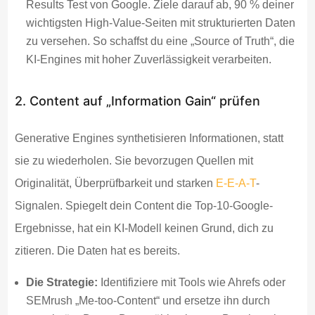
Results Test von Google. Ziele darauf ab, 90 % deiner
wichtigsten High-Value-Seiten mit strukturierten Daten
zu versehen. So schaffst du eine „Source of Truth“, die
KI-Engines mit hoher Zuverlässigkeit verarbeiten.
2. Content auf „Information Gain“ prüfen
Generative Engines synthetisieren Informationen, statt
sie zu wiederholen. Sie bevorzugen Quellen mit
Originalität, Überprüfbarkeit und starken
E-E-A-T
-
Signalen. Spiegelt dein Content die Top-10-Google-
Ergebnisse, hat ein KI-Modell keinen Grund, dich zu
zitieren. Die Daten hat es bereits.
Die Strategie:
Identifiziere mit Tools wie Ahrefs oder
SEMrush „Me-too-Content“ und ersetze ihn durch