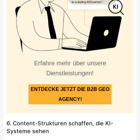
Erfahre mehr über unsere
Dienstleistungen!
ENTDECKE JETZT DIE B2B GEO
AGENCY!
6. Content-Strukturen schaffen, die KI-
Systeme sehen