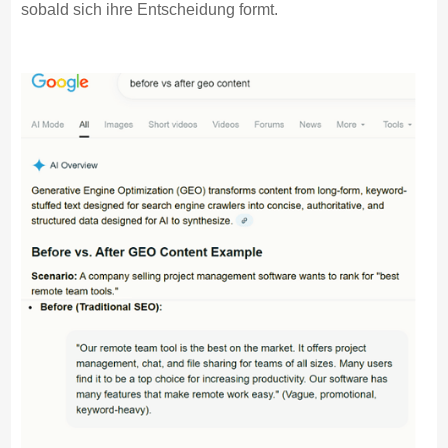
sobald sich ihre Entscheidung formt.