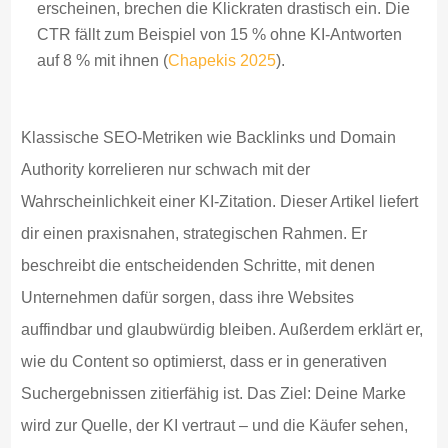
erscheinen, brechen die Klickraten drastisch ein. Die
CTR fällt zum Beispiel von 15 % ohne KI-Antworten
auf 8 % mit ihnen (
Chapekis 2025
).
Klassische SEO-Metriken wie Backlinks und Domain
Authority korrelieren nur schwach mit der
Wahrscheinlichkeit einer KI-Zitation. Dieser Artikel liefert
dir einen praxisnahen, strategischen Rahmen. Er
beschreibt die entscheidenden Schritte, mit denen
Unternehmen dafür sorgen, dass ihre Websites
auffindbar und glaubwürdig bleiben. Außerdem erklärt er,
wie du Content so optimierst, dass er in generativen
Suchergebnissen zitierfähig ist. Das Ziel: Deine Marke
wird zur Quelle, der KI vertraut – und die Käufer sehen,