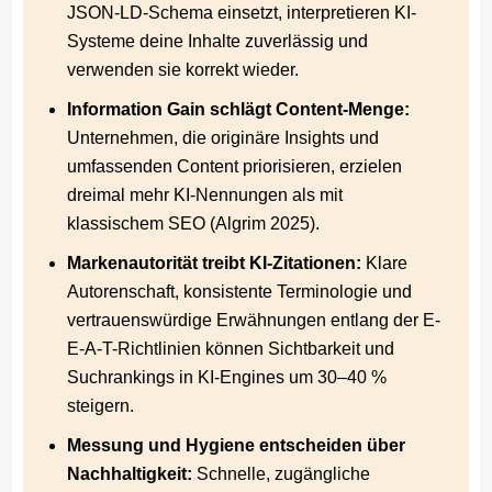
JSON-LD-Schema einsetzt, interpretieren KI-
Systeme deine Inhalte zuverlässig und
verwenden sie korrekt wieder.
Information Gain schlägt Content-Menge:
Unternehmen, die originäre Insights und
umfassenden Content priorisieren, erzielen
dreimal mehr KI-Nennungen als mit
klassischem SEO (Algrim 2025).
Markenautorität treibt KI-Zitationen:
Klare
Autorenschaft, konsistente Terminologie und
vertrauenswürdige Erwähnungen entlang der E-
E-A-T-Richtlinien können Sichtbarkeit und
Suchrankings in KI-Engines um 30–40 %
steigern.
Messung und Hygiene entscheiden über
Nachhaltigkeit:
Schnelle, zugängliche