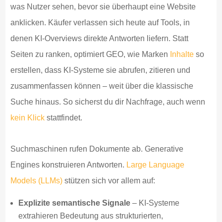
was Nutzer sehen, bevor sie überhaupt eine Website
anklicken. Käufer verlassen sich heute auf Tools, in
denen KI-Overviews direkte Antworten liefern. Statt
Seiten zu ranken, optimiert GEO, wie Marken
Inhalte
so
erstellen, dass KI-Systeme sie abrufen, zitieren und
zusammenfassen können – weit über die klassische
Suche hinaus. So sicherst du dir Nachfrage, auch wenn
kein Klick
stattfindet.
Suchmaschinen rufen Dokumente ab. Generative
Engines konstruieren Antworten.
Large Language
Models (LLMs)
stützen sich vor allem auf:
Explizite semantische Signale
– KI-Systeme
extrahieren Bedeutung aus strukturierten,