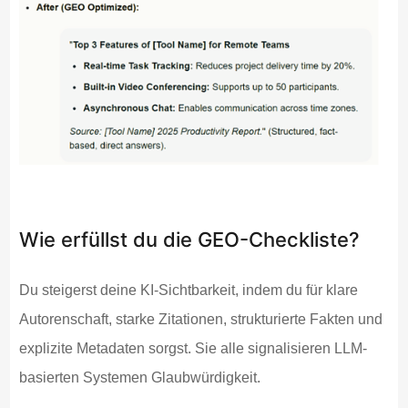
Wie erfüllst du die GEO-Checkliste?
Du steigerst deine KI-Sichtbarkeit, indem du für klare
Autorenschaft, starke Zitationen, strukturierte Fakten und
explizite Metadaten sorgst. Sie alle signalisieren LLM-
basierten Systemen Glaubwürdigkeit.