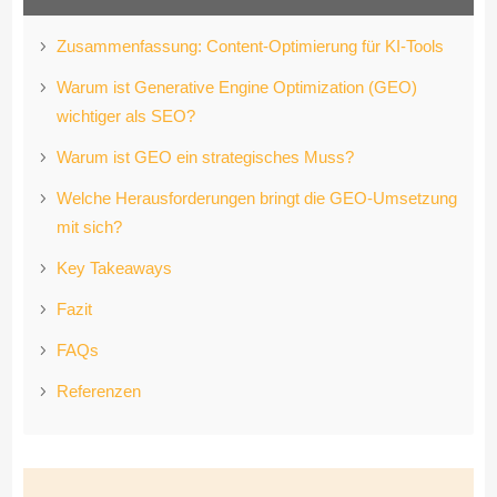
Zusammenfassung: Content-Optimierung für KI-Tools
Warum ist Generative Engine Optimization (GEO)
wichtiger als SEO?
Warum ist GEO ein strategisches Muss?
Welche Herausforderungen bringt die GEO-Umsetzung
mit sich?
Key Takeaways
Fazit
FAQs
Referenzen