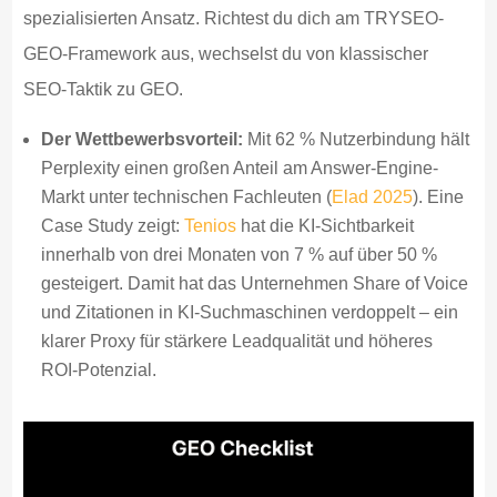
spezialisierten Ansatz. Richtest du dich am TRYSEO-
GEO-Framework aus, wechselst du von klassischer
SEO-Taktik zu GEO.
Der Wettbewerbsvorteil:
Mit 62 % Nutzerbindung hält
Perplexity einen großen Anteil am Answer-Engine-
Markt unter technischen Fachleuten (
Elad 2025
). Eine
Case Study zeigt:
Tenios
hat die KI-Sichtbarkeit
innerhalb von drei Monaten von 7 % auf über 50 %
gesteigert. Damit hat das Unternehmen Share of Voice
und Zitationen in KI-Suchmaschinen verdoppelt – ein
klarer Proxy für stärkere Leadqualität und höheres
ROI-Potenzial.