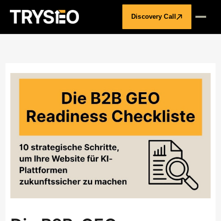
Discovery Call