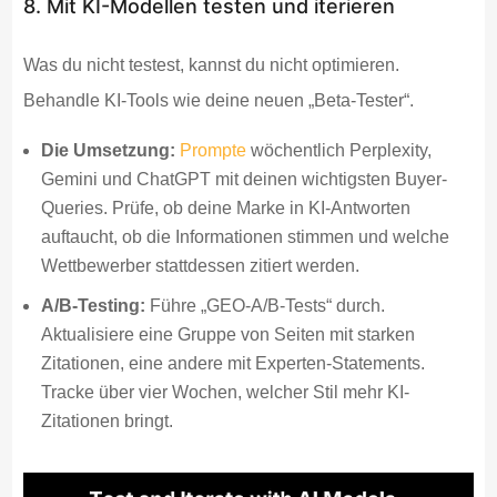
8. Mit KI-Modellen testen und iterieren
Was du nicht testest, kannst du nicht optimieren.
Behandle KI-Tools wie deine neuen „Beta-Tester“.
Die Umsetzung:
Prompte
wöchentlich Perplexity,
Gemini und ChatGPT mit deinen wichtigsten Buyer-
Queries. Prüfe, ob deine Marke in KI-Antworten
auftaucht, ob die Informationen stimmen und welche
Wettbewerber stattdessen zitiert werden.
A/B-Testing:
Führe „GEO-A/B-Tests“ durch.
Aktualisiere eine Gruppe von Seiten mit starken
Zitationen, eine andere mit Experten-Statements.
Tracke über vier Wochen, welcher Stil mehr KI-
Zitationen bringt.