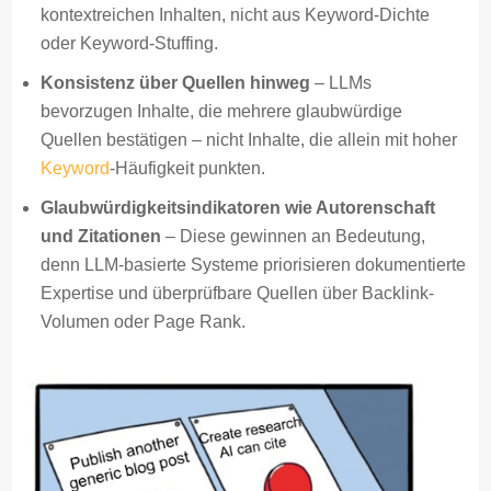
kontextreichen Inhalten, nicht aus Keyword-Dichte
oder Keyword-Stuffing.
Konsistenz über Quellen hinweg
– LLMs
bevorzugen Inhalte, die mehrere glaubwürdige
Quellen bestätigen – nicht Inhalte, die allein mit hoher
Keyword
-Häufigkeit punkten.
Glaubwürdigkeitsindikatoren wie Autorenschaft
und Zitationen
– Diese gewinnen an Bedeutung,
denn LLM-basierte Systeme priorisieren dokumentierte
Expertise und überprüfbare Quellen über Backlink-
Volumen oder Page Rank.