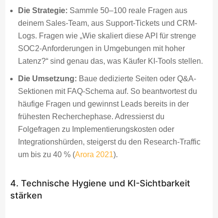
Die Strategie:
Sammle 50–100 reale Fragen aus
deinem Sales-Team, aus Support-Tickets und CRM-
Logs. Fragen wie „Wie skaliert diese API für strenge
SOC2-Anforderungen in Umgebungen mit hoher
Latenz?“ sind genau das, was Käufer KI-Tools stellen.
Die Umsetzung:
Baue dedizierte Seiten oder Q&A-
Sektionen mit FAQ-Schema auf. So beantwortest du
häufige Fragen und gewinnst Leads bereits in der
frühesten Recherchephase. Adressierst du
Folgefragen zu Implementierungskosten oder
Integrationshürden, steigerst du den Research-Traffic
um bis zu 40 % (
Arora 2021
).
4. Technische Hygiene und KI-Sichtbarkeit
stärken