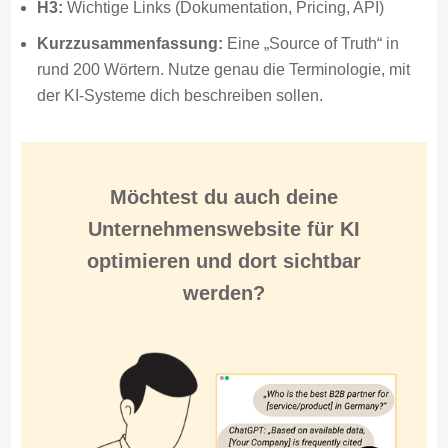
H3:
Wichtige Links (Dokumentation, Pricing, API)
Kurzzusammenfassung:
Eine „Source of Truth“ in
rund 200 Wörtern. Nutze genau die Terminologie, mit
der KI-Systeme dich beschreiben sollen.
Möchtest du auch deine
Unternehmenswebsite für
KI
optimieren
und
dort sichtbar
werden
?